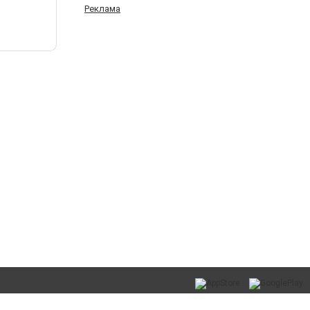
Реклама