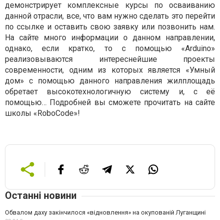
демонстрирует комплексные курсы по осваиванию
данной отрасли, все, что вам нужно сделать это перейти
по ссылке и оставить свою заявку или позвонить нам.
На сайте много информации о данном направлении,
однако, если кратко, то с помощью «Arduino»
реализовываются интереснейшие проекты
современности, одним из которых является «Умный
дом» с помощью данного направления жилплощадь
обретает высокотехнологичную систему и, с её
помощью… Подробней вы сможете прочитать на сайте
школы «RoboCode»!
Останні новини
Обвалом даху закінчилося «відновлення» на окупованій Луганщині