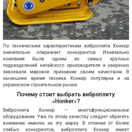
По техническим характеристикам виброплита Хонкер
значительно опережает конкурентов. Изначально
компания была одним из самых крупных
подразделений китайского производителя и уверенно
завоевала мировое признание своим качеством. В
нынешнее время техника Хонкер популярна и на
украинском строительном рынке.
Почему стоит выбрать виброплиту
«Honker»?
Виброплита Хонкер — многофункциональное
оборудование. Уже по этому качеству следует обратить
внимание именно на эту марку. В отличии от более
слабых конкурентов, виброплита Хонкер имеет