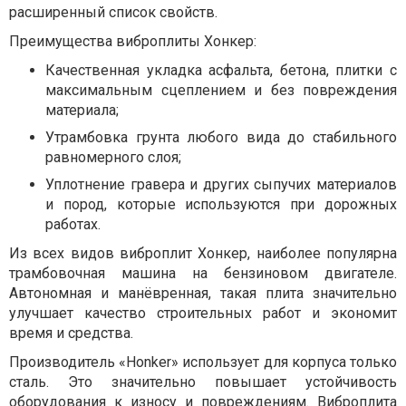
расширенный список свойств.
Преимущества виброплиты Хонкер:
Качественная укладка асфальта, бетона, плитки с
максимальным сцеплением и без повреждения
материала;
Утрамбовка грунта любого вида до стабильного
равномерного слоя;
Уплотнение гравера и других сыпучих материалов
и пород, которые используются при дорожных
работах.
Из всех видов виброплит Хонкер, наиболее популярна
трамбовочная машина на бензиновом двигателе.
Автономная и манёвренная, такая плита значительно
улучшает качество строительных работ и экономит
время и средства.
Производитель «Honker» использует для корпуса только
сталь. Это значительно повышает устойчивость
оборудования к износу и повреждениям. Виброплита