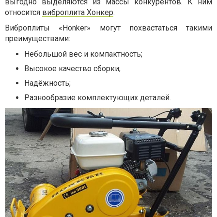
выгодно выделяются из массы конкурентов. К ним
относится
виброплита Хонкер
.
Виброплиты «Honker» могут похвастаться такими
преимуществами:
Небольшой вес и компактность;
Высокое качество сборки;
Надёжность;
Разнообразие комплектующих деталей.