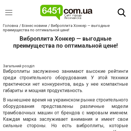
Головна
Бізнес новини
Виброплита Хонкер — выгодные
преимущества по оптимальной цене!
Виброплита Хонкер — выгодные
преимущества по оптимальной цене!
Загальний розділ
Виброплиты заслуженно занимают высокие рейтинги
среди строительного оборудования. У этой техники
практически нет конкурентов, ведь у нее компактные
габариты и мощная продуктивность.
В нынешнее время на украинском рынке строительного
оборудования представлены различные модели
трамбовочных машин от брендов с мировым именем.
Каждая марка заслуживает внимания и имеет свои
сильные стороны. Но есть виброплиты, которые