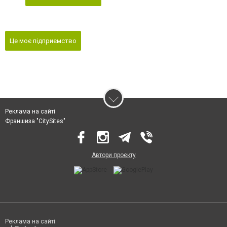
Це моє підприємство
Реклама на сайті
Франшиза "CitySites"
Автори проєкту
Реклама на сайті: