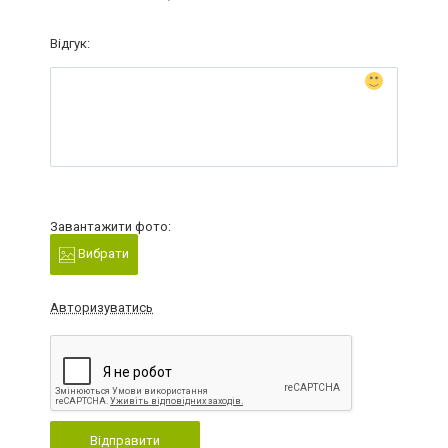
Відгук:
Завантажити фото:
Вибрати
Авторизуватись
Відправити