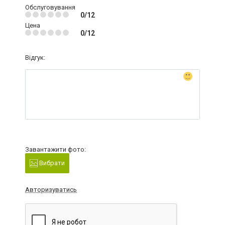
Обслуговування
0/12
Цена
0/12
Відгук:
Завантажити фото:
Вибрати
Авторизуватись