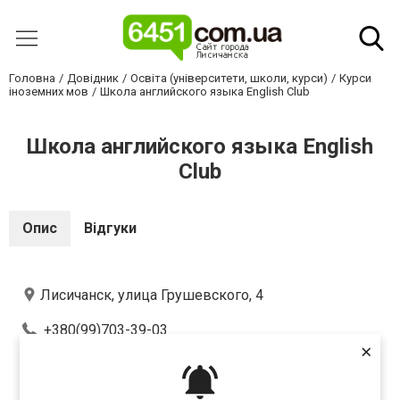
Головна
Довідник
Освіта (університети, школи, курси)
Курси
іноземних мов
Школа английского языка English Club
Школа английского языка English
Club
Опис
Відгуки
Лисичанск, улица Грушевского, 4
+380(99)703-39-03
×