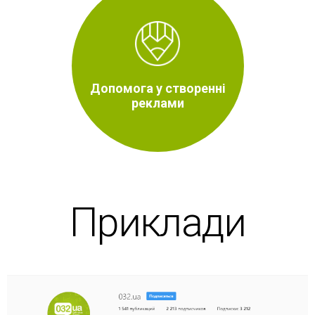
Допомога у створенні
реклами
Приклади