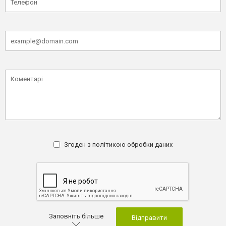
Згоден з
політикою обробки даних
Заповніть більше
Відправити