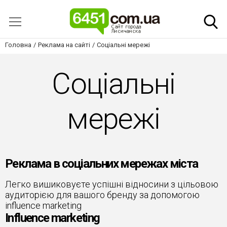
Головна
Реклама на сайті
Соціальні мережі
Соціальні
мережі
Реклама в соціальних мережах міста
Легко вишиковуєте успішні відносини з цільовою
аудиторією для вашого бренду за допомогою
influence marketing
Influence marketing