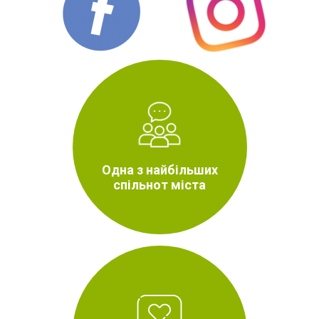
Одна з найбільших
спільнот міста