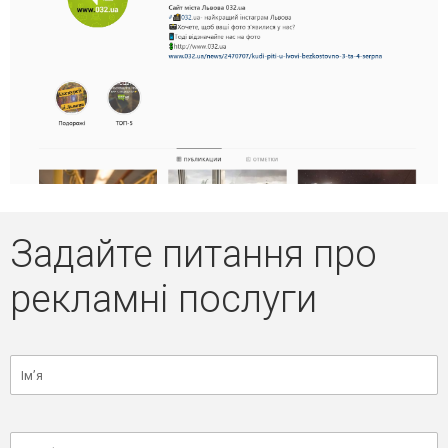
Задайте питання про
рекламні послуги