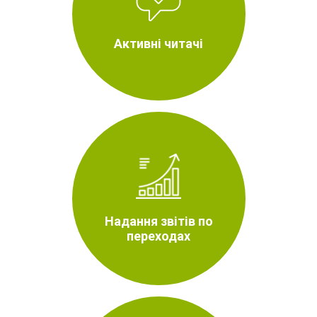
Активні читачі
Надання звітів по
переходах