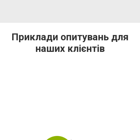
Приклади опитувань для
наших клієнтів