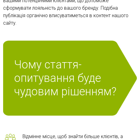
вашими потенційними клієнтами, що допоможе
сформувати лояльність до вашого бренду. Подібна
публікація органічно вписуватиметься в контент нашого
сайту.
Чому стаття-
опитування буде
чудовим рішенням?
Відмінне місце, щоб знайти більше клієнтів, а