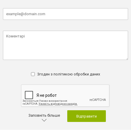
Згоден з
політикою обробки даних
Заповніть більше
Відправити