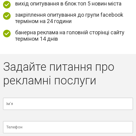
вихід опитування в блок топ 5 новин міста
закріплення опитування до групи facebook
терміном на 24 години
банерна реклама на головній сторінці сайту
терміном 14 днів
Задайте питання про
рекламні послуги