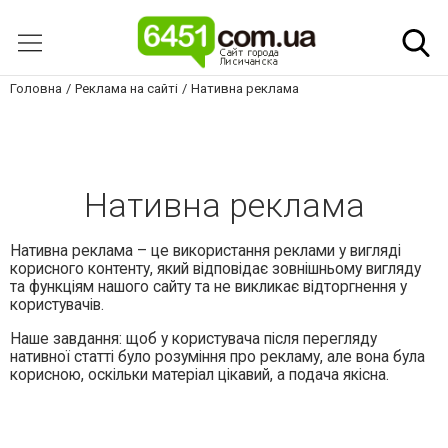
Головна
Реклама на сайті
Нативна реклама
Нативна реклама
Нативна реклама – це використання реклами у вигляді
корисного контенту, який відповідає зовнішньому вигляду
та функціям нашого сайту та не викликає відторгнення у
користувачів.
Наше завдання: щоб у користувача після перегляду
нативної статті було розуміння про рекламу, але вона була
корисною, оскільки матеріал цікавий, а подача якісна.