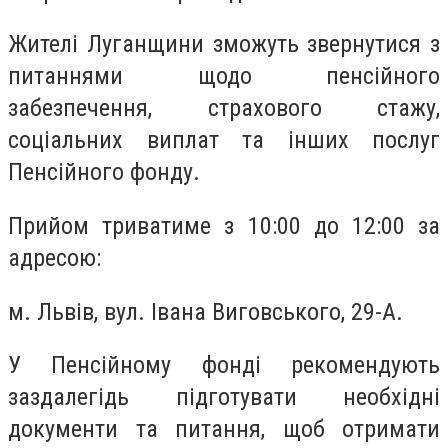
Жителі Луганщини зможуть звернутися з
питаннями щодо пенсійного
забезпечення, страхового стажу,
соціальних виплат та інших послуг
Пенсійного фонду.
Прийом триватиме з 10:00 до 12:00 за
адресою:
м. Львів, вул. Івана Виговського, 29-А.
У Пенсійному фонді рекомендують
заздалегідь підготувати необхідні
документи та питання, щоб отримати