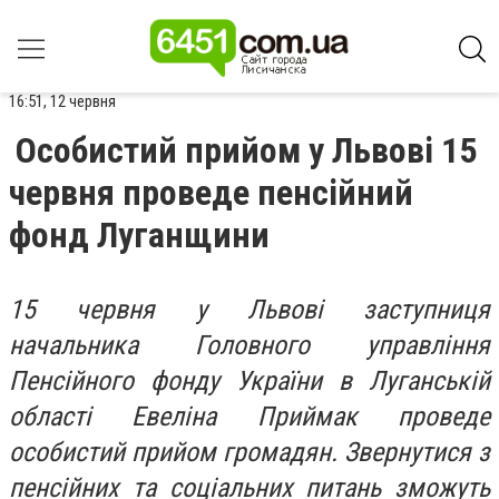
16:51, 12 червня
Особистий прийом у Львові 15
червня проведе пенсійний
фонд Луганщини
15 червня у Львові заступниця
начальника Головного управління
Пенсійного фонду України в Луганській
області Евеліна Приймак проведе
особистий прийом громадян. Звернутися з
пенсійних та соціальних питань зможуть