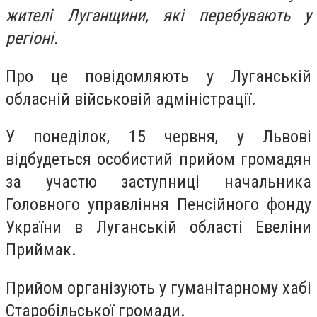
жителі Луганщини, які перебувають у
регіоні.
Про це повідомляють у Луганській
обласній військовій адміністрації.
У понеділок, 15 червня, у Львові
відбудеться особистий прийом громадян
за участю заступниці начальника
Головного управління Пенсійного фонду
України в Луганській області Евеліни
Приймак.
Прийом організують у гуманітарному хабі
Старобільської громади.