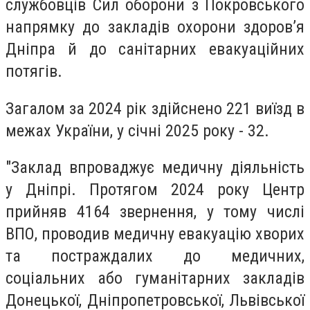
службовців Сил оборони з Покровського
напрямку до закладів охорони здоров’я
Дніпра й до санітарних евакуаційних
потягів.
Загалом за 2024 рік здійснено 221 виїзд в
межах України, у січні 2025 року - 32.
"Заклад впроваджує медичну діяльність
у Дніпрі. Протягом 2024 року Центр
прийняв 4164 звернення, у тому числі
ВПО, проводив медичну евакуацію хворих
та постраждалих до медичних,
соціальних або гуманітарних закладів
Донецької, Дніпропетровської, Львівської