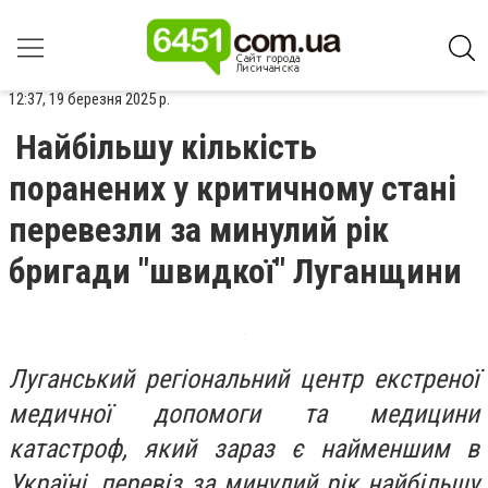
12:37, 19 березня 2025 р.
Найбільшу кількість
поранених у критичному стані
перевезли за минулий рік
бригади "швидкої" Луганщини
Луганський регіональний центр екстреної
медичної допомоги та медицини
катастроф, який зараз є найменшим в
Україні, перевіз за минулий рік найбільшу