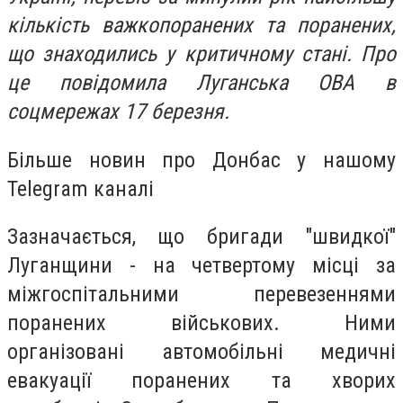
кількість важкопоранених та поранених,
що знаходились у критичному стані. Про
це повідомила Луганська ОВА в
соцмережах 17 березня.
Більше новин про Донбас у нашому
Telegram каналі
Зазначається, що бригади "швидкої"
Луганщини - на четвертому місці за
міжгоспітальними перевезеннями
поранених військових. Ними
організовані автомобільні медичні
евакуації поранених та хворих