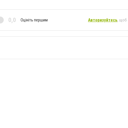
0,0
Оцініть першим
Авторизуйтесь
, щоб