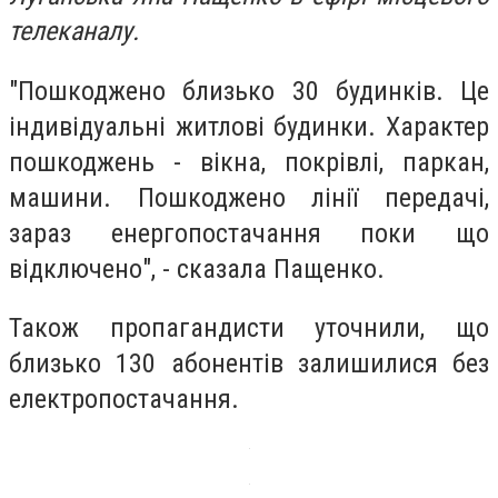
телеканалу.
"Пошкоджено близько 30 будинків. Це
індивідуальні житлові будинки. Характер
пошкоджень - вікна, покрівлі, паркан,
машини. Пошкоджено лінії передачі,
зараз енергопостачання поки що
відключено", - сказала Пащенко.
Також пропагандисти уточнили, що
близько 130 абонентів залишилися без
електропостачання.