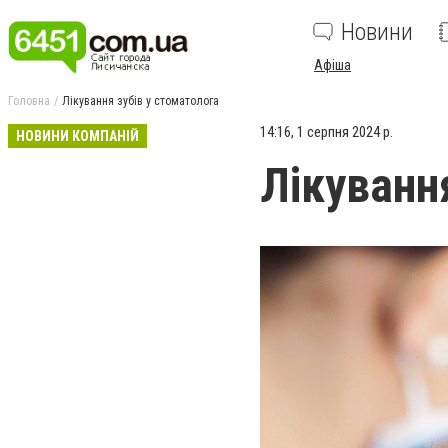
Новини
Афіша
Головна
Лікування зубів у стоматолога
14:16, 1 серпня 2024 р.
НОВИНИ КОМПАНІЙ
Лікуванн