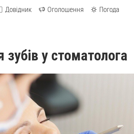
Довідник
Оголошення
Погода
я зубів у стоматолога