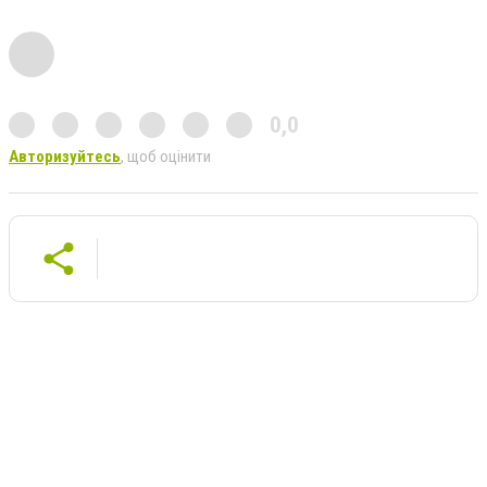
0,0
Авторизуйтесь
, щоб оцінити