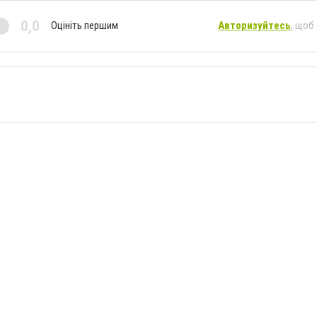
0,0
Оцініть першим
Авторизуйтесь
, щоб