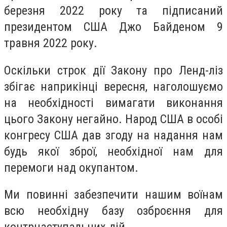
березня 2022 року та підписаний
президентом США Джо Байденом 9
травня 2022 року.
Оскільки строк дії Закону про Ленд-ліз
збігає наприкінці вересня, наголошуємо
на необхідності вимагати виконання
цього Закону негайно. Народ США в особі
конгресу США дав згоду на надання нам
будь якої зброї, необхідної нам для
перемоги над окупантом.
Ми повинні забезпечити нашим воїнам
всю необхідну базу озброєння для