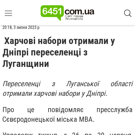
20:18, 3 липня 2023 р.
Харчові набори отримали у
Дніпрі переселенці з
Луганщини
Переселенці з Луганської області
отримали харчові набори у Дніпрі.
Про це повідомляє пресслужба
Сєвєродонецької міська МВА.