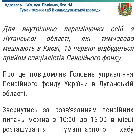
Для внутрішньо переміщених осіб з
Луганської області, які тимчасово
мешкають в Києві, 15 червня відбудеться
прийом спеціалістів Пенсійного фонду.
Про це повідомляє Головне управління
Пенсійного фонду України в Луганській
області.
Звернутись за розв'язанням пенсійних
питань можна з 10:00 до 13:00 в місці
розташування гуманітарного хабу