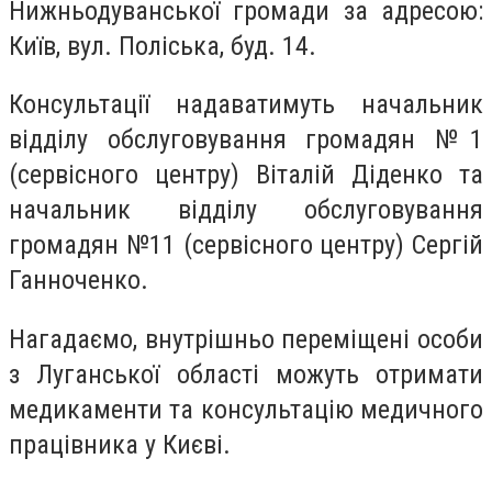
Нижньодуванської громади за адресою:
Київ, вул. Поліська, буд. 14.
Консультації надаватимуть начальник
відділу обслуговування громадян №1
(сервісного центру) Віталій Діденко та
начальник відділу обслуговування
громадян №11 (сервісного центру) Сергій
Ганноченко.
Нагадаємо, внутрішньо переміщені особи
з Луганської області можуть отримати
медикаменти та консультацію медичного
працівника у Києві.