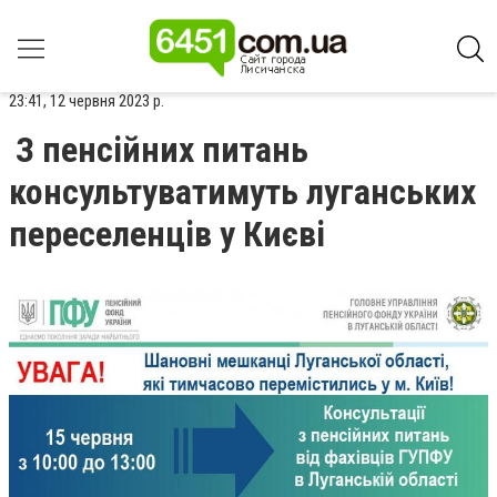
23:41, 12 червня 2023 р.
З пенсійних питань
консультуватимуть луганських
переселенців у Києві