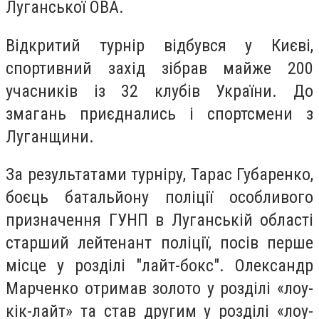
Луганської ОВА.
Відкритий турнір відбувся у Києві,
спортивний захід зібрав майже 200
учасників із 32 клубів України. До
змагань приєднались і спортсмени з
Луганщини.
За результатами турніру, Тарас Губаренко,
боєць батальйону поліції особливого
призначення ГУНП в Луганській області
старший лейтенант поліції, посів перше
місце у розділі "лайт-бокс". Олександр
Марченко отримав золото у розділі «лоу-
кік-лайт» та став другим у розділі «лоу-