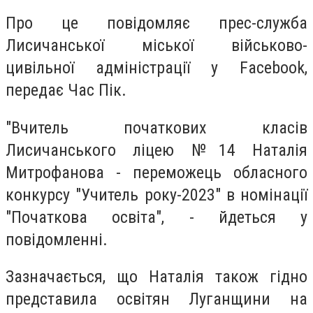
Про це повідомляє прес-служба
Лисичанської міської військово-
цивільної адміністрації у Facebook,
передає Час Пік.
"Вчитель початкових класів
Лисичанського ліцею №14 Наталія
Митрофанова - переможець обласного
конкурсу "Учитель року-2023" в номінації
"Початкова освіта", - йдеться у
повідомленні.
Зазначається, що Наталія також гідно
представила освітян Луганщини на