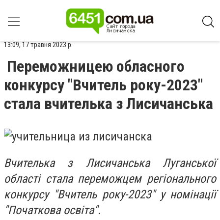
13:09, 17 травня 2023 р.
Переможницею обласного
конкурсу "Вчитель року-2023"
стала вчителька з Лисичанська
Вчителька з Лисичанська Луганської
області стала переможцем регіонального
конкурсу "Вчитель року-2023" у номінації
"Початкова освіта".