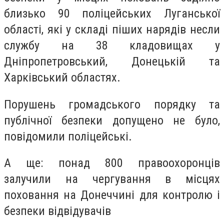
близько 90 поліцейських Луганської
області, які у складі піших нарядів несли
службу на 38 кладовищах у
Дніпропетровський, Донецькій та
Харківський областях.
Порушень громадського порядку та
публічної безпеки допущено не було,
повідомили поліцейські.
А ще: понад 800 правоохоронців
залучили на чергування в місцях
поховання на Донеччині для контролю і
безпеки відвідувачів