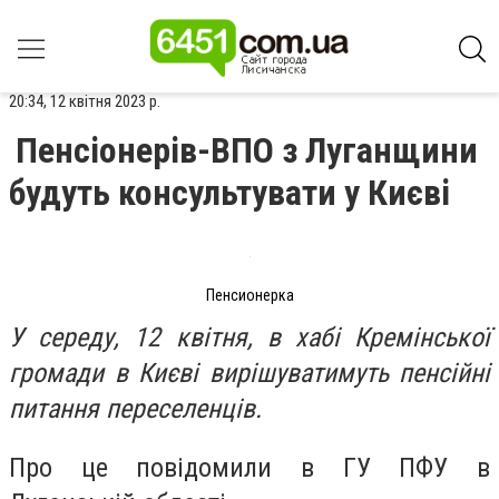
20:34, 12 квітня 2023 р.
Пенсіонерів-ВПО з Луганщини
будуть консультувати у Києві
Пенсионерка
У середу, 12 квітня, в хабі Кремінської
громади в Києві вирішуватимуть пенсійні
питання переселенців.
Про це повідомили в ГУ ПФУ в