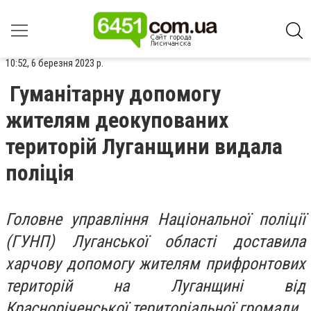
10:52, 6 березня 2023 р.
Гуманітарну допомогу
жителям деокупованих
територій Луганщини видала
поліція
Головне управління Національної поліції
(ГУНП) Луганської області доставила
харчову допомогу жителям прифронтових
територій на Луганщині від
Красноріченської територіальної громади.