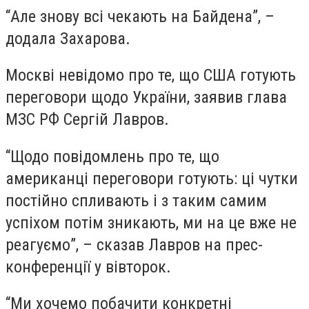
“Але знову всі чекають на Байдена”, –
додала Захарова.
Москві невідомо про те, що США готують
переговори щодо України, заявив глава
МЗС РФ Сергій Лавров.
“Щодо повідомлень про те, що
американці переговори готують: ці чутки
постійно спливають і з таким самим
успіхом потім зникають, ми на це вже не
реагуємо”, – сказав Лавров на прес-
конференції у вівторок.
“Ми хочемо побачити конкретні