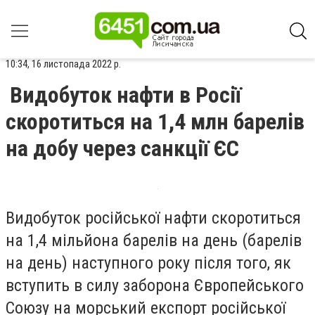
10:34, 16 листопада 2022 р.
Видобуток нафти в Росії
скоротиться на 1,4 млн барелів
на добу через санкції ЄС
Видобуток російської нафти скоротиться
на 1,4 мільйона барелів на день (барелів
на день) наступного року після того, як
вступить в силу заборона Європейського
Союзу на морський експорт російської