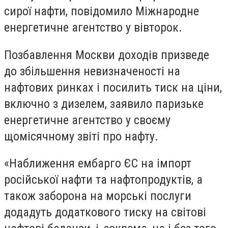
сирої нафти, повідомило Міжнародне
енергетичне агентство у вівторок.
Позбавлення Москви доходів призведе
до збільшення невизначеності на
нафтових ринках і посилить тиск на ціни,
включно з дизелем, заявило паризьке
енергетичне агентство у своєму
щомісячному звіті про нафту.
«Наближення ембарго ЄС на імпорт
російської нафти та нафтопродуктів, а
також заборона на морські послуги
додадуть додаткового тиску на світові