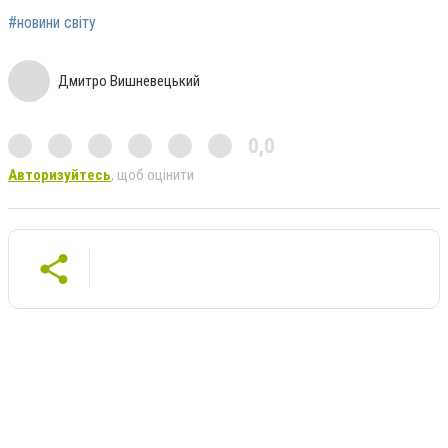
#новини світу
Дмитро Вишневецький
0,0
Авторизуйтесь
, щоб оцінити