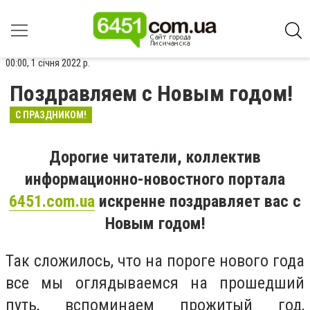
00:00, 1 січня 2022 р.
Поздравляем с Новым годом!
С ПРАЗДНИКОМ!
Дорогие читатели, коллектив
информационно-новостного портала
6451.com.ua
искренне поздравляет вас с
Новым годом!
Так сложилось, что на пороге нового года
все мы оглядываемся на прошедший
путь, вспоминаем прожитый год,