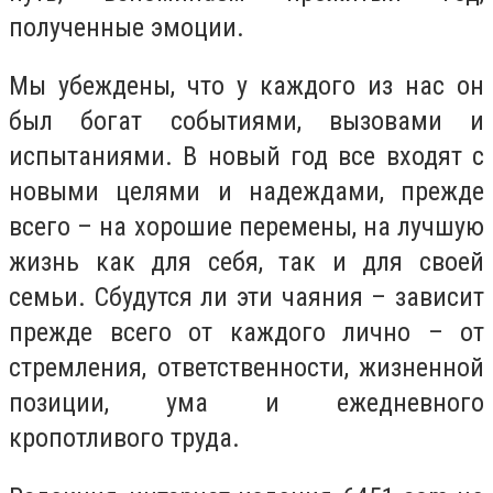
полученные эмоции.
Мы убеждены, что у каждого из нас он
был богат событиями, вызовами и
испытаниями. В новый год все входят с
новыми целями и надеждами, прежде
всего – на хорошие перемены, на лучшую
жизнь как для себя, так и для своей
семьи. Сбудутся ли эти чаяния – зависит
прежде всего от каждого лично – от
стремления, ответственности, жизненной
позиции, ума и ежедневного
кропотливого труда.