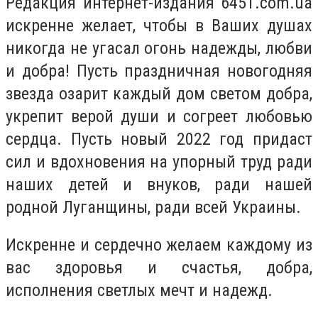
Редакция интернет-издания 6451.com.ua
искренне желает, чтобы в Ваших душах
никогда не угасал огонь надежды, любви
и добра! Пусть праздничная новогодняя
звезда озарит каждый дом светом добра,
укрепит верой души и согреет любовью
сердца. Пусть новый 2022 год придаст
сил и вдохновения на упорный труд ради
наших детей и внуков, ради нашей
родной Луганщины, ради всей Украины.
Искренне и сердечно желаем каждому из
вас здоровья и счастья, добра,
исполнения светлых мечт и надежд.