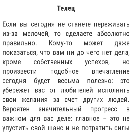
Телец
Если вы сегодня не станете переживать
из-за мелочей, то сделаете абсолютно
правильно. Кому-то может даже
показаться, что вам ни до чего нет дела,
кроме собственных успехов, но
произвести подобное впечатление
сегодня будет весьма полезно: это
убережет вас от любителей исполнять
свои желания за счет других людей.
Вероятен значительный прогресс в
важном для вас деле: главное – это не
упустить свой шанс и не потратить силы