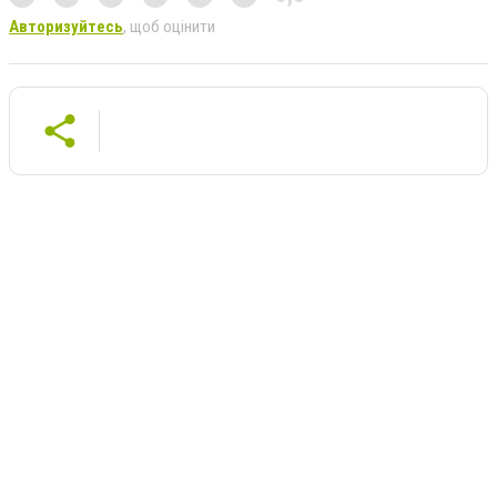
Авторизуйтесь
, щоб оцінити