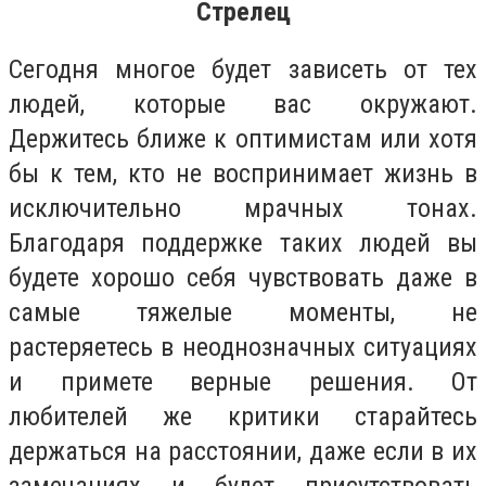
Стрелец
Сегодня многое будет зависеть от тех
людей, которые вас окружают.
Держитесь ближе к оптимистам или хотя
бы к тем, кто не воспринимает жизнь в
исключительно мрачных тонах.
Благодаря поддержке таких людей вы
будете хорошо себя чувствовать даже в
самые тяжелые моменты, не
растеряетесь в неоднозначных ситуациях
и примете верные решения. От
любителей же критики старайтесь
держаться на расстоянии, даже если в их