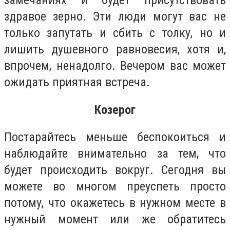
замечаниях и будет присутствовать
здравое зерно. Эти люди могут вас не
только запутать и сбить с толку, но и
лишить душевного равновесия, хотя и,
впрочем, ненадолго. Вечером вас может
ожидать приятная встреча.
Козерог
Постарайтесь меньше беспокоиться и
наблюдайте внимательно за тем, что
будет происходить вокруг. Сегодня вы
можете во многом преуспеть просто
потому, что окажетесь в нужном месте в
нужный момент или же обратитесь