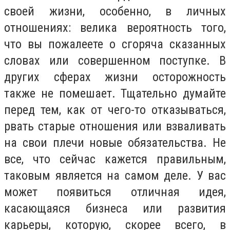
своей жизни, особенно, в личных
отношениях: велика вероятность того,
что вы пожалеете о сгоряча сказанных
словах или совершенном поступке. В
других сферах жизни осторожность
также не помешает. Тщательно думайте
перед тем, как от чего-то отказываться,
рвать старые отношения или взваливать
на свои плечи новые обязательства. Не
все, что сейчас кажется правильным,
таковым является на самом деле. У вас
может появиться отличная идея,
касающаяся бизнеса или развития
карьеры, которую, скорее всего, в