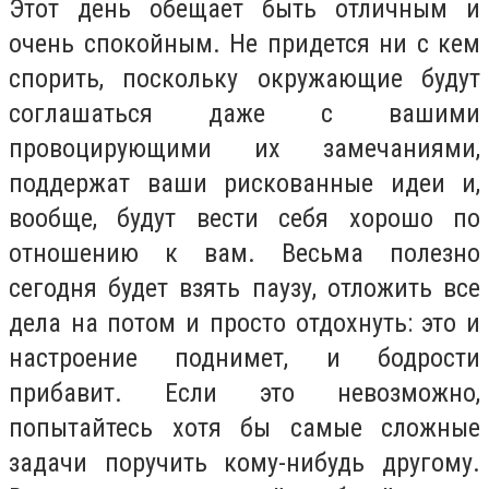
Этот день обещает быть отличным и
очень спокойным. Не придется ни с кем
спорить, поскольку окружающие будут
соглашаться даже с вашими
провоцирующими их замечаниями,
поддержат ваши рискованные идеи и,
вообще, будут вести себя хорошо по
отношению к вам. Весьма полезно
сегодня будет взять паузу, отложить все
дела на потом и просто отдохнуть: это и
настроение поднимет, и бодрости
прибавит. Если это невозможно,
попытайтесь хотя бы самые сложные
задачи поручить кому-нибудь другому.