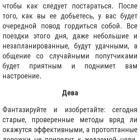
чтобы как следует постараться. После
того, как вы ее добьетесь, у вас будет
очередной повод гордиться собой. Все
поездки этого дня, даже небольшие и
незапланированные, будут удачными, а
общение со случайными попутчиками
будет приятным и поднимет вам
настроение.
Дева
Фантазируйте и изобретайте: сегодня
старые, проверенные методы вряд ли
окажутся эффективными, а протоптанные
дорожки не приведут к желаемой цели.