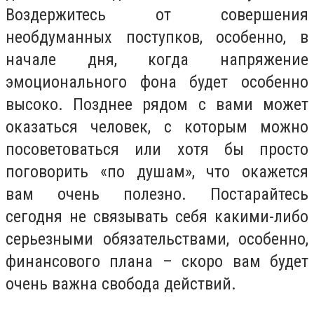
Воздержитесь от совершения
необдуманных поступков, особенно, в
начале дня, когда напряжение
эмоционального фона будет особенно
высоко. Позднее рядом с вами может
оказаться человек, с которым можно
посоветоваться или хотя бы просто
поговорить «по душам», что окажется
вам очень полезно. Постарайтесь
сегодня не связывать себя какими-либо
серьезными обязательствами, особенно,
финансового плана – скоро вам будет
очень важна свобода действий.