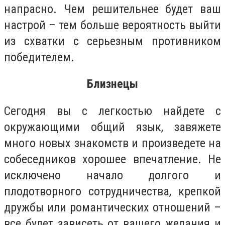
напрасно. Чем решительнее будет ваш
настрой – тем больше вероятность выйти
из схватки с серьезным противником
победителем.
Близнецы
Сегодня вы с легкостью найдете с
окружающими общий язык, завяжете
много новых знакомств и произведете на
собеседников хорошее впечатление. Не
исключено начало долгого и
плодотворного сотрудничества, крепкой
дружбы или романтических отношений –
все будет зависеть от вашего желания и