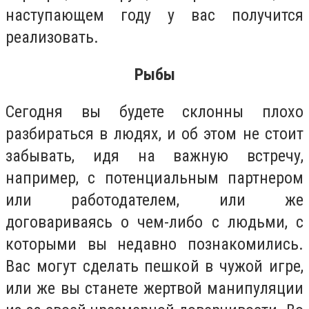
наступающем году у вас получится
реализовать.
Рыбы
Сегодня вы будете склонны плохо
разбираться в людях, и об этом не стоит
забывать, идя на важную встречу,
например, с потенциальным партнером
или работодателем, или же
договариваясь о чем-либо с людьми, с
которыми вы недавно познакомились.
Вас могут сделать пешкой в чужой игре,
или же вы станете жертвой манипуляции