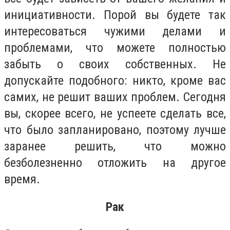
инициативности. Порой вы будете так
интересоваться чужими делами и
проблемами, что можете полностью
забыть о своих собственных. Не
допускайте подобного: никто, кроме вас
самих, не решит ваших проблем. Сегодня
вы, скорее всего, не успеете сделать все,
что было запланировано, поэтому лучше
заранее решить, что можно
безболезненно отложить на другое
время.
Рак