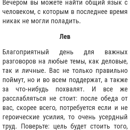
Вечером вы можете найти общий язык с
человеком, с которым в последнее время
никак не могли поладить.
Лев
Благоприятный день для важных
разговоров на любые темы, как деловые,
так и личные. Вас не только правильно
поймут, но и во всем поддержат, а также
за что-нибудь похвалят. И все же
расслабляться не стоит: после обеда от
вас, скорее всего, потребуется если и не
героические усилия, то очень усердный
труд. Поверьте: цель будет стоить того,