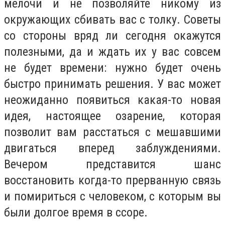
мелочи и не позволяйте никому из
окружающих сбивать вас с толку. Советы
со стороны вряд ли сегодня окажутся
полезными, да и ждать их у вас совсем
не будет времени: нужно будет очень
быстро принимать решения. У вас может
неожиданно появиться какая-то новая
идея, настоящее озарение, которая
позволит вам расстаться с мешавшими
двигаться вперед заблуждениями.
Вечером представится шанс
восстановить когда-то прерванную связь
и помириться с человеком, с которым вы
были долгое время в ссоре.