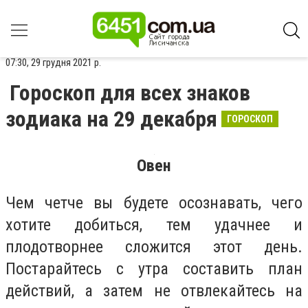
07:30, 29 грудня 2021 р.
Гороскоп для всех знаков
зодиака на 29 декабря
ГОРОСКОП
Овен
Чем четче вы будете осознавать, чего
хотите добиться, тем удачнее и
плодотворнее сложится этот день.
Постарайтесь с утра составить план
действий, а затем не отвлекайтесь на