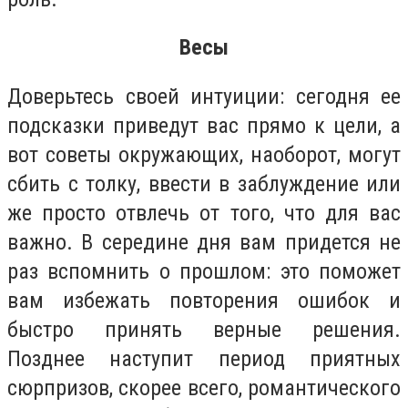
Весы
Доверьтесь своей интуиции: сегодня ее
подсказки приведут вас прямо к цели, а
вот советы окружающих, наоборот, могут
сбить с толку, ввести в заблуждение или
же просто отвлечь от того, что для вас
важно. В середине дня вам придется не
раз вспомнить о прошлом: это поможет
вам избежать повторения ошибок и
быстро принять верные решения.
Позднее наступит период приятных
сюрпризов, скорее всего, романтического