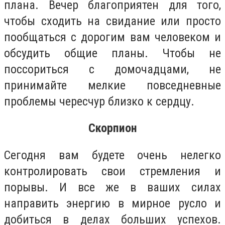
плана. Вечер благоприятен для того,
чтобы сходить на свидание или просто
пообщаться с дорогим вам человеком и
обсудить общие планы. Чтобы не
поссориться с домочадцами, не
принимайте мелкие повседневные
проблемы чересчур близко к сердцу.
Скорпион
Сегодня вам будете очень нелегко
контролировать свои стремления и
порывы. И все же в ваших силах
направить энергию в мирное русло и
добиться в делах больших успехов.