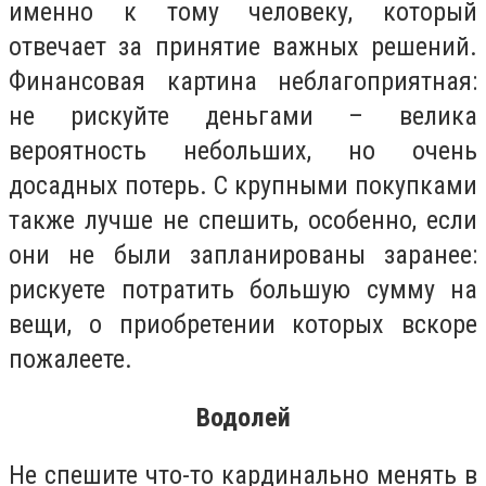
именно к тому человеку, который
отвечает за принятие важных решений.
Финансовая картина неблагоприятная:
не рискуйте деньгами – велика
вероятность небольших, но очень
досадных потерь. С крупными покупками
также лучше не спешить, особенно, если
они не были запланированы заранее:
рискуете потратить большую сумму на
вещи, о приобретении которых вскоре
пожалеете.
Водолей
Не спешите что-то кардинально менять в