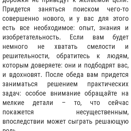
Придется заняться поиском чего-то
совершенно нового, и у вас для этого
есть все необходимое: опыт, знания и
изобретательность. Если вам будет
немного не хватать смелости и
решительности, обратитесь к людям,
которым доверяете: они и подбодрят вас,
и вдохновят. После обеда вам придется
заниматься решением практических
задач: особое внимание обращайте на
мелкие детали – то, что сейчас
покажется несущественным,
впоследствии может сыграть решающую
роль.