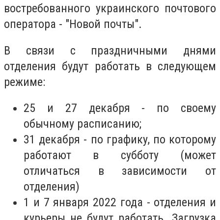
востребованного украинского почтового
оператора - "Новой почты".
В связи с праздничными днями
отделения будут работать в следующем
режиме:
25 и 27 декабря - по своему
обычному расписанию;
31 декабря - по графику, по которому
работают в субботу (может
отличаться в зависимости от
отделения)
1 и 7 января 2022 года - отделения и
курьеры не будут работать. Загрузка