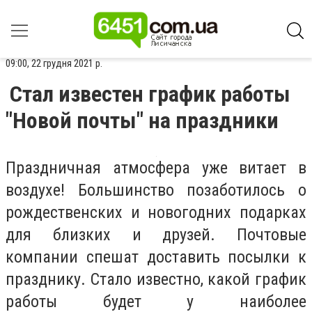
09:00, 22 грудня 2021 р.
Стал известен график работы
"Новой почты" на праздники
Праздничная атмосфера уже витает в
воздухе! Большинство позаботилось о
рождественских и новогодних подарках
для близких и друзей. Почтовые
компании спешат доставить посылки к
празднику. Стало известно, какой график
работы будет у наиболее