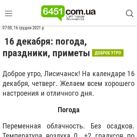
07:00, 16 грудня 2021 р.
16 декабря: погода,
праздники, приметы
ДОБРОЕ УТРО
Доброе утро, Лисичанск! На календаре 16
декабря, четверг. Желаем всем хорошего
настроения и отличного дня.
Погода
Переменная облачность. Без осадков.
Температура воздуха 0...+2 градусов по