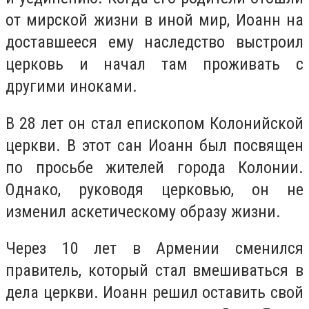
от мирской жизни в иной мир, Иоанн на
доставшееся ему наследство выстроил
церковь и начал там проживать с
другими иноками.
В 28 лет он стал епископом Колонийской
церкви. В этот сан Иоанн был посвящен
по просьбе жителей города Колонии.
Однако, руководя церковью, он не
изменил аскетическому образу жизни.
Через 10 лет в Армении сменился
правитель, который стал вмешиваться в
дела церкви. Иоанн решил оставить свой