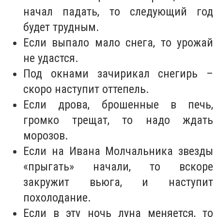
начал падать, то следующий год
будет трудным.
Если выпало мало снега, то урожай
не удастся.
Под окнами зачирикал снегирь –
скоро наступит оттепель.
Если дрова, брошенные в печь,
громко трещат, то надо ждать
морозов.
Если на Ивана Молчальника звезды
«прыгать» начали, то вскоре
закружит вьюга, и наступит
похолодание.
Если в эту ночь луна меняется, то