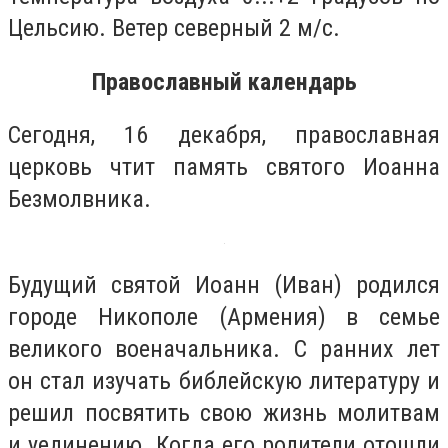
Цельсию. Ветер северный 2 м/с.
Православный календарь
Сегодня, 16 декабря, православная
церковь чтит память святого Иоанна
Безмолвника.
Будущий святой Иоанн (Иван) родился
городе Никополе (Армения) в семье
великого военачальника. С ранних лет
он стал изучать библейскую литературу и
решил посвятить свою жизнь молитвам
и уединению. Когда его родители отошли