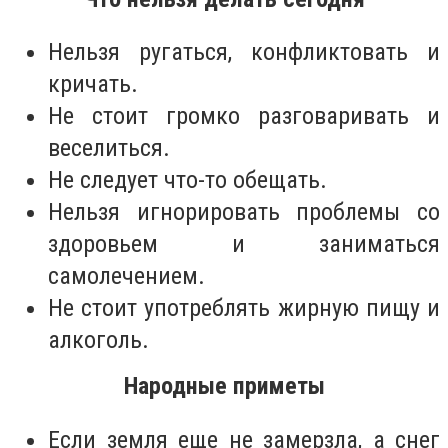
Нельзя ругаться, конфликтовать и
кричать.
Не стоит громко разговаривать и
веселиться.
Не следует что-то обещать.
Нельзя игнорировать проблемы со
здоровьем и заниматься
самолечением.
Не стоит употреблять жирную пищу и
алкоголь.
Народные приметы
Если земля еще не замерзла, а снег