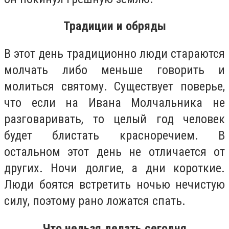
Традиции и обряды
В этот день традиционно люди стараются
молчать либо меньше говорить и
молиться святому. Существует поверье,
что если на Ивана Молчальника не
разговаривать, то целый год человек
будет блистать красноречием. В
остальном этот день не отличается от
других. Ночи долгие, а дни короткие.
Люди боятся встретить ночью нечистую
силу, поэтому рано ложатся спать.
Что нельзя делать сегодня