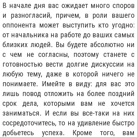
В начале дня вас ожидает много споров
и разногласий, причем, в роли вашего
оппонента может выступить кто угодно:
от начальника на работе до ваших самых
близких людей. Вы будете абсолютно ни
с чем не согласны, поэтому станете с
готовностью вести долгие дискуссии на
любую тему, даже в которой ничего не
понимаете. Имейте в виду: для вас это
лишь повод отложить на более поздний
срок дела, которыми вам не хочется
заниматься. И если вы все-таки на них
сосредоточитесь, то на удивление быстро
добьетесь успеха. Кроме того, вам