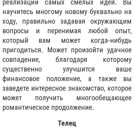
реализации самых смелых идей. Вы
научитесь многому новому буквально на
ходу, правильно задавая окружающим
вопросы и перенимая любой опыт,
который вам может когда-нибудь
пригодиться. Может произойти удачное
совпадение, благодаря которому
существенно улучшится ваше
финансовое положение, а также вы
заведете интересное знакомство, которое
может получить многообещающее
романтическое продолжение.
Телец