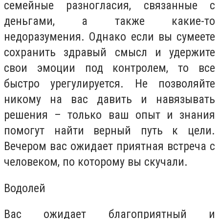
семейные разногласия, связанные с
деньгами, а также какие-то
недоразумения. Однако если вы сумеете
сохранить здравый смысл и удержите
свои эмоции под контролем, то все
быстро урегулируется. Не позволяйте
никому на вас давить и навязывать
решения – только ваш опыт и знания
помогут найти верный путь к цели.
Вечером вас ожидает приятная встреча с
человеком, по которому вы скучали.
Водолей
Вас ожидает благоприятный и