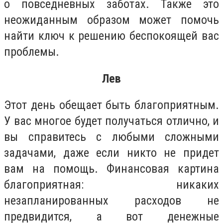
о повседневных заботах. Также это
неожиданным образом может помочь
найти ключ к решению беспокоящей вас
проблемы.
Лев
Этот день обещает быть благоприятным.
У вас многое будет получаться отлично, и
вы справитесь с любыми сложными
задачами, даже если никто не придет
вам на помощь. Финансовая картина
благоприятная: никаких
незапланированных расходов не
предвидится, а вот денежные