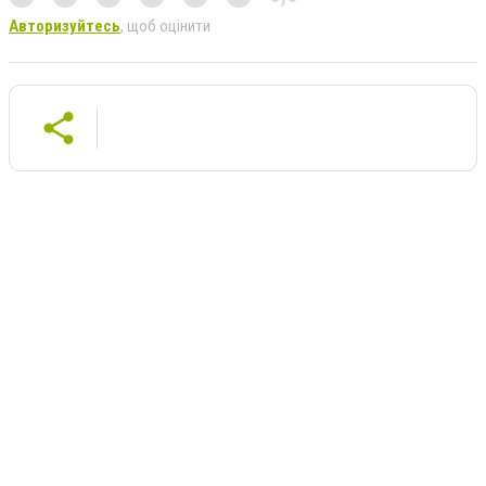
Авторизуйтесь
, щоб оцінити