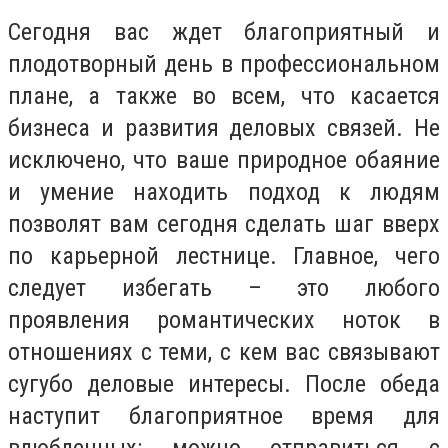
Сегодня вас ждет благоприятный и
плодотворный день в профессиональном
плане, а также во всем, что касается
бизнеса и развития деловых связей. Не
исключено, что ваше природное обаяние
и умение находить подход к людям
позволят вам сегодня сделать шаг вверх
по карьерной лестнице. Главное, чего
следует избегать – это любого
проявления романтических ноток в
отношениях с теми, с кем вас связывают
сугубо деловые интересы. После обеда
наступит благоприятное время для