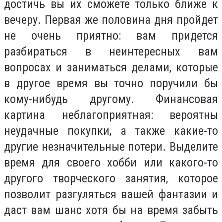
достичь вы их сможете только ближе к
вечеру. Первая же половина дня пройдет
не очень приятно: вам придется
разбираться в неинтересных вам
вопросах и заниматься делами, которые
в другое время вы точно поручили бы
кому-нибудь другому. Финансовая
картина неблагоприятная: вероятны
неудачные покупки, а также какие-то
другие незначительные потери. Выделите
время для своего хобби или какого-то
другого творческого занятия, которое
позволит разгуляться вашей фантазии и
даст вам шанс хотя бы на время забыть