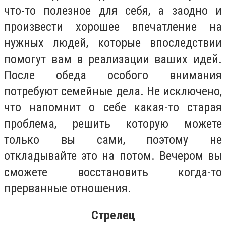
что-то полезное для себя, а заодно и
произвести хорошее впечатление на
нужных людей, которые впоследствии
помогут вам в реализации ваших идей.
После обеда особого внимания
потребуют семейные дела. Не исключено,
что напомнит о себе какая-то старая
проблема, решить которую можете
только вы сами, поэтому не
откладывайте это на потом. Вечером вы
сможете восстановить когда-то
прерванные отношения.
Стрелец