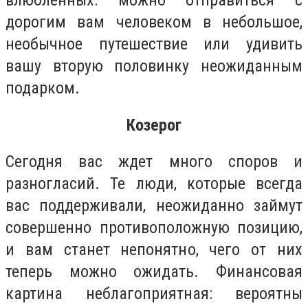
влюбленных: можно отправиться с
дорогим вам человеком в небольшое,
необычное путешествие или удивить
вашу вторую половинку неожиданным
подарком.
Козерог
Сегодня вас ждет много споров и
разногласий. Те люди, которые всегда
вас поддерживали, неожиданно займут
совершенно противоположную позицию,
и вам станет непонятно, чего от них
теперь можно ожидать. Финансовая
картина неблагоприятная: вероятны