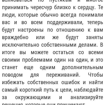
принимать чересчур близко к сердцу. Те
люди, которые обычно всегда понимали
вас и во всем поддерживали, теперь
будут настроены по отношению к вам
враждебно или же будут заняты
исключительно собственными делами. В
итоге вы можете остаться со всеми
своими проблемами один на один, и это
станет еще одним дополнительным
поводом для переживаний. Чтобы
избежать собственных ошибок и найти
самый короткий путь к цели, наблюдайте
за окружающими и анализируйте
решения, которые они принимают.