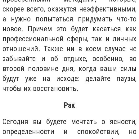
скорее всего, окажутся неэффективными,
а нужно попытаться придумать что-то
новое. Причем это будет касаться как
профессиональной сферы, так и личных
отношений. Также ни в коем случае не
забывайте и об отдыхе, особенно, во
второй половине дня, когда ваши силы
будут уже на исходе: делайте паузы,
чтобы их восстановить.
Рак
Сегодня вы будете мечтать о ясности,
определенности и спокойствии, но