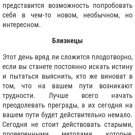
представится возможность попробовать
себя в чем-то новом, необычном, но
интересном.
Близнецы
Этот день вряд ли сложится плодотворно,
если вы станете постоянно искать истину
и пытаться выяснить, кто же виноват в
том, что на вашем пути возникают
трудности. Лучше всего начать
преодолевать преграды, а их сегодня на
вашем пути будет действительно немало.
Сегодня не стоит действовать старыми,
проверенными методами, которые,