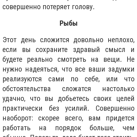
совершенно потеряет голову.
Рыбы
Этот день сложится довольно неплохо,
если вы сохраните здравый смысл и
будете реально смотреть на вещи. Не
нужно надеяться, что все ваши задумки
реализуются сами по себе, или что
обстоятельства сложатся настолько
удачно, что вы добьетесь своих целей
практически без усилий. Совершенно
наоборот: скорее всего, вам придется
работать на порядок больше, чем