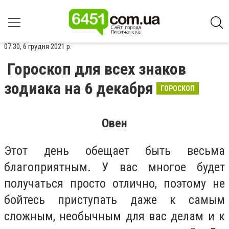
07:30, 6 грудня 2021 р.
Гороскоп для всех знаков
зодиака на 6 декабря
ГОРОСКОП
Овен
Этот день обещает быть весьма
благоприятным. У вас многое будет
получаться просто отлично, поэтому не
бойтесь приступать даже к самым
сложным, необычным для вас делам и к