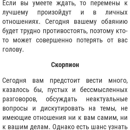
Если вы умеете ждать, то перемены к
лучшему произойдут и в личных
отношениях. Сегодня вашему обаянию
будет трудно противостоять, поэтому кто-
то может совершенно потерять от вас
голову.
Скорпион
Сегодня вам предстоит вести много,
казалось бы, пустых и бессмысленных
разговоров, обсуждать неактуальные
вопросы и дискутировать на темы, не
имеющие отношения ни к вам самим, ни
к вашим делам. Однако есть шанс узнать