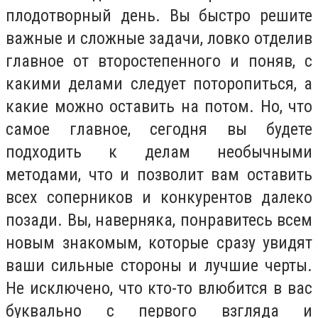
плодотворный день. Вы быстро решите
важные и сложные задачи, ловко отделив
главное от второстепенного и поняв, с
какими делами следует поторопиться, а
какие можно оставить на потом. Но, что
самое главное, сегодня вы будете
подходить к делам необычными
методами, что и позволит вам оставить
всех соперников и конкурентов далеко
позади. Вы, наверняка, понравитесь всем
новым знакомым, которые сразу увидят
ваши сильные стороны и лучшие черты.
Не исключено, что кто-то влюбится в вас
буквально с первого взгляда и