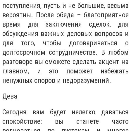
поступления, пусть и не большие, весьма
вероятны. После обеда – благоприятное
время для заключения сделок, для
обсуждения важных деловых вопросов и
для того, чтобы договариваться о
долгосрочном сотрудничестве. В любом
разговоре вы сможете сделать акцент на
главном, и это поможет избежать
ненужных споров и недоразумений.
Дева
Сегодня вам будет нелегко даваться
спокойствие: вы станете часто
волноваться по пустякам и многое