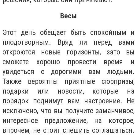
Весы
Этот день обещает быть спокойным и
плодотворным. Вряд ли перед вами
откроются новые горизонты, зато вы
сможете хорошо провести время и
увидеться с дорогими вам людьми.
Также вероятны приятные сюрпризы,
подарки или новости, которые на
порядок поднимут вам настроение. Не
исключено, что вы получите заманчивое,
интересное предложение, на которое,
впрочем, не стоит спешить соглашаться.