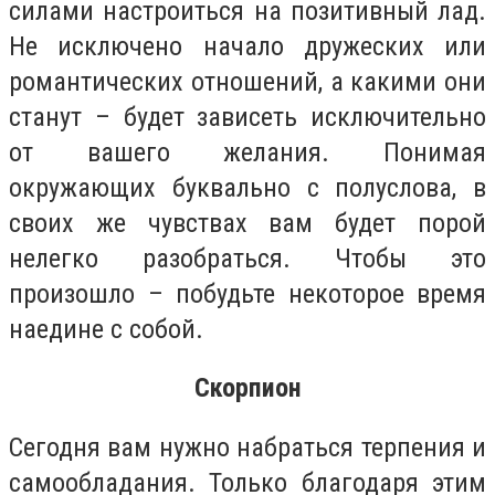
силами настроиться на позитивный лад.
Не исключено начало дружеских или
романтических отношений, а какими они
станут – будет зависеть исключительно
от вашего желания. Понимая
окружающих буквально с полуслова, в
своих же чувствах вам будет порой
нелегко разобраться. Чтобы это
произошло – побудьте некоторое время
наедине с собой.
Скорпион
Сегодня вам нужно набраться терпения и
самообладания. Только благодаря этим