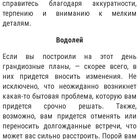
справитесь благодаря аккуратности,
терпению и вниманию к мелким
деталям.
Водолей
Если вы построили на этот день
грандиозные планы, — скорее всего, в
них придется вносить изменения. Не
исключено, что неожиданно возникнет
какая-то бытовая проблема, которую вам
придется срочно решать. Также,
возможно, вам придется отменять или
переносить долгожданные встречи, что
может вас сильно расстроить. Порой вам