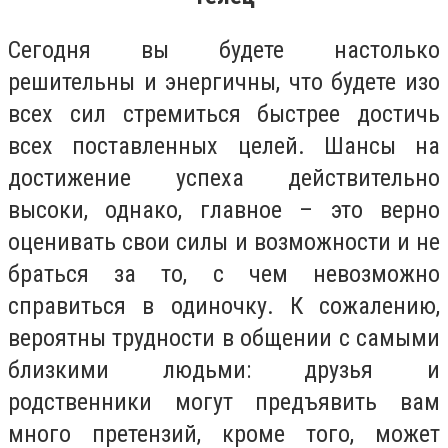
Сегодня вы будете настолько
решительны и энергичны, что будете изо
всех сил стремиться быстрее достичь
всех поставленных целей. Шансы на
достижение успеха действительно
высоки, однако, главное – это верно
оценивать свои силы и возможности и не
браться за то, с чем невозможно
справиться в одиночку. К сожалению,
вероятны трудности в общении с самыми
близкими людьми: друзья и
родственники могут предъявить вам
много претензий, кроме того, может