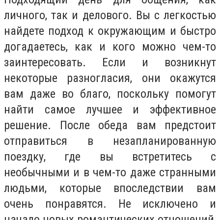
личного, так и делового. Вы с легкостью
найдете подход к окружающим и быстро
догадаетесь, как и кого можно чем-то
заинтересовать. Если и возникнут
некоторые разногласия, они окажутся
вам даже во благо, поскольку помогут
найти самое лучшее и эффективное
решение. После обеда вам предстоит
отправиться в незапланированную
поездку, где вы встретитесь с
необычными и в чем-то даже странными
людьми, которые впоследствии вам
очень понравятся. Не исключено и
начало новых романтических отношений,