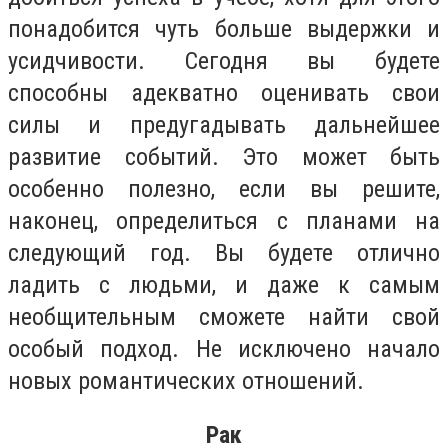
понадобится чуть больше выдержки и
усидчивости. Сегодня вы будете
способны адекватно оценивать свои
силы и предугадывать дальнейшее
развитие событий. Это может быть
особенно полезно, если вы решите,
наконец, определиться с планами на
следующий год. Вы будете отлично
ладить с людьми, и даже к самым
необщительным сможете найти свой
особый подход. Не исключено начало
новых романтических отношений.
Рак