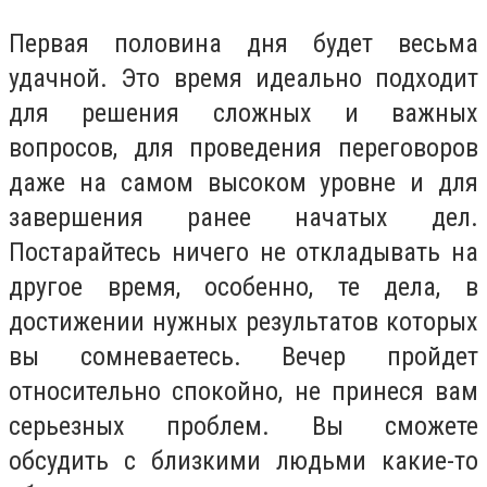
Первая половина дня будет весьма
удачной. Это время идеально подходит
для решения сложных и важных
вопросов, для проведения переговоров
даже на самом высоком уровне и для
завершения ранее начатых дел.
Постарайтесь ничего не откладывать на
другое время, особенно, те дела, в
достижении нужных результатов которых
вы сомневаетесь. Вечер пройдет
относительно спокойно, не принеся вам
серьезных проблем. Вы сможете
обсудить с близкими людьми какие-то