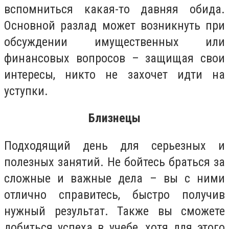
вспомниться какая-то давняя обида.
Основной разлад может возникнуть при
обсуждении имущественных или
финансовых вопросов – защищая свои
интересы, никто не захочет идти на
уступки.
Близнецы
Подходящий день для серьезных и
полезных занятий. Не бойтесь браться за
сложные и важные дела – вы с ними
отлично справитесь, быстро получив
нужный результат. Также вы сможете
добиться успеха в учебе, хотя для этого