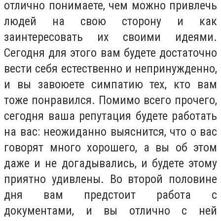
отлично понимаете, чем можно привлечь
людей на свою сторону и как
заинтересовать их своими идеями.
Сегодня для этого вам будете достаточно
вести себя естественно и непринужденно,
и вы завоюете симпатию тех, кто вам
тоже понравился. Помимо всего прочего,
сегодня ваша репутация будете работать
на вас: неожиданно выяснится, что о вас
говорят много хорошего, а вы об этом
даже и не догадывались, и будете этому
приятно удивлены. Во второй половине
дня вам предстоит работа с
документами, и вы отлично с ней