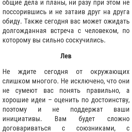
общие дела и планы, ни разу при этом не
поссорившись и не затаив друг на друга
обиду. Также сегодня вас может ожидать
долгожданная встреча с человеком, по
которому вы сильно соскучились.
Лев
Не ждите сегодня от окружающих
слишком многого. Не исключено, что они
не сумеют вас понять правильно, а
хорошие идеи – оценить по достоинству,
поэтому и не поддержат ваши
инициативы. Вам будет сложно
договариваться с союзниками, с