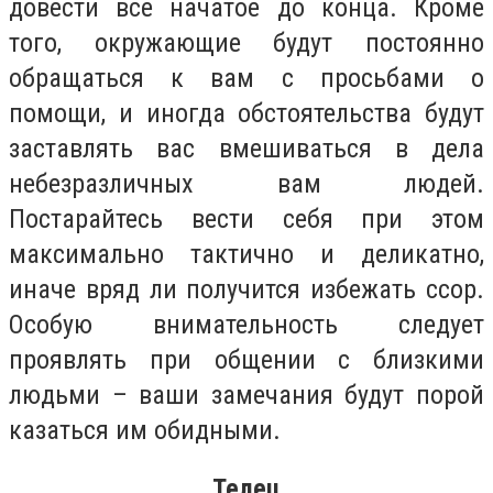
довести все начатое до конца. Кроме
того, окружающие будут постоянно
обращаться к вам с просьбами о
помощи, и иногда обстоятельства будут
заставлять вас вмешиваться в дела
небезразличных вам людей.
Постарайтесь вести себя при этом
максимально тактично и деликатно,
иначе вряд ли получится избежать ссор.
Особую внимательность следует
проявлять при общении с близкими
людьми – ваши замечания будут порой
казаться им обидными.
Телец