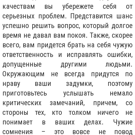
качествам вы убережете себя от
серьезных проблем. Представится шанс
успешно решить вопрос, который долгое
время не давал вам покоя. Также, скорее
всего, вам придется брать на себя чужую
ответственность и исправлять ошибки,
допущенные другими людьми.
Окружающим не всегда придутся по
нраву ваши задумки, поэтому
приготовьтесь услышать немало
критических замечаний, причем, со
стороны тех, кто толком ничего не
понимает в ваших делах. Чужие
сомнения – это вовсе не повод