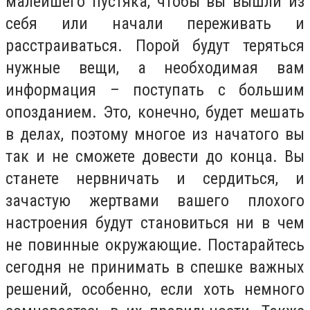
малейшего пустяка, чтобы вы вышли из
себя или начали переживать и
расстраиваться. Порой будут теряться
нужные вещи, а необходимая вам
информация – поступать с большим
опозданием. Это, конечно, будет мешать
в делах, поэтому многое из начатого вы
так и не сможете довести до конца. Вы
станете нервничать и сердиться, и
зачастую жертвами вашего плохого
настроения будут становиться ни в чем
не повинные окружающие. Постарайтесь
сегодня не принимать в спешке важных
решений, особенно, если хоть немного