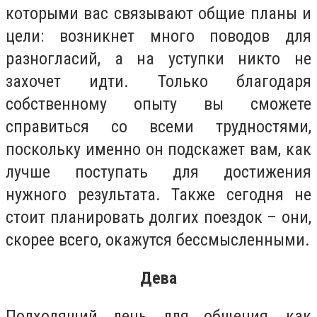
которыми вас связывают общие планы и
цели: возникнет много поводов для
разногласий, а на уступки никто не
захочет идти. Только благодаря
собственному опыту вы сможете
справиться со всеми трудностями,
поскольку именно он подскажет вам, как
лучше поступать для достижения
нужного результата. Также сегодня не
стоит планировать долгих поездок – они,
скорее всего, окажутся бессмысленными.
Дева
Подходящий день для общения, как