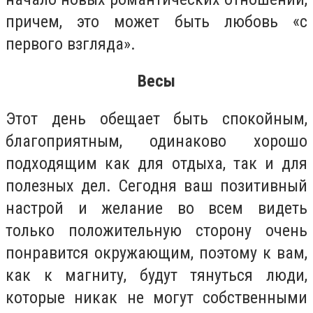
причем, это может быть любовь «с
первого взгляда».
Весы
Этот день обещает быть спокойным,
благоприятным, одинаково хорошо
подходящим как для отдыха, так и для
полезных дел. Сегодня ваш позитивный
настрой и желание во всем видеть
только положительную сторону очень
понравится окружающим, поэтому к вам,
как к магниту, будут тянуться люди,
которые никак не могут собственными