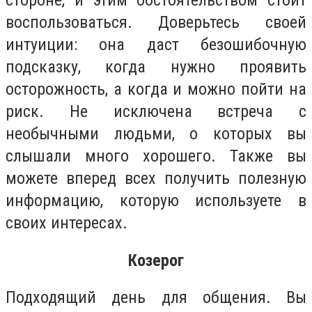
стороне, и этим обстоятельством стоит
воспользоваться. Доверьтесь своей
интуиции: она даст безошибочную
подсказку, когда нужно проявить
осторожность, а когда и можно пойти на
риск. Не исключена встреча с
необычными людьми, о которых вы
слышали много хорошего. Также вы
можете вперед всех получить полезную
информацию, которую используете в
своих интересах.
Козерог
Подходящий день для общения. Вы