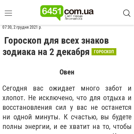
07:30, 2 грудня 2021 р.
Гороскоп для всех знаков
зодиака на 2 декабря
ГОРОСКОП
Овен
Сегодня вас ожидает много забот и
хлопот. Не исключено, что для отдыха и
восстановления сил у вас не останется
ни одной минуты. К счастью, вы будете
полны энергии, и ее хватит на то, чтобы