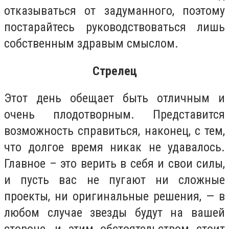
отказываться от задуманного, поэтому
постарайтесь руководствоваться лишь
собственным здравым смыслом.
Стрелец
Этот день обещает быть отличным и
очень плодотворным. Представится
возможность справиться, наконец, с тем,
что долгое время никак не удавалось.
Главное – это верить в себя и свои силы,
и пусть вас не пугают ни сложные
проекты, ни оригинальные решения, — в
любом случае звезды будут на вашей