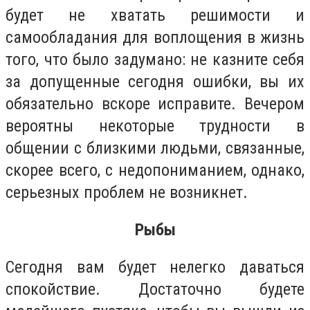
будет не хватать решимости и
самообладания для воплощения в жизнь
того, что было задумано: не казните себя
за допущенные сегодня ошибки, вы их
обязательно вскоре исправите. Вечером
вероятны некоторые трудности в
общении с близкими людьми, связанные,
скорее всего, с недопониманием, однако,
серьезных проблем не возникнет.
Рыбы
Сегодня вам будет нелегко даваться
спокойствие. Достаточно будете