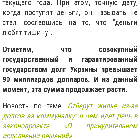
текущего года. При этом, точную дату,
когда поступят деньги, он называть не
стал, сославшись на то, что "деньги
любят тишину".
Отметим, что совокупный
государственный и гарантированный
государством долг Украины превышает
90 миллиардов долларов. И на данный
момент, эта сумма продолжает расти.
Новость по теме:
Отберут жилье из-за
долгов за коммуналку: о чем идет речь в
законопроекте «О принудительном
исполнении решений»