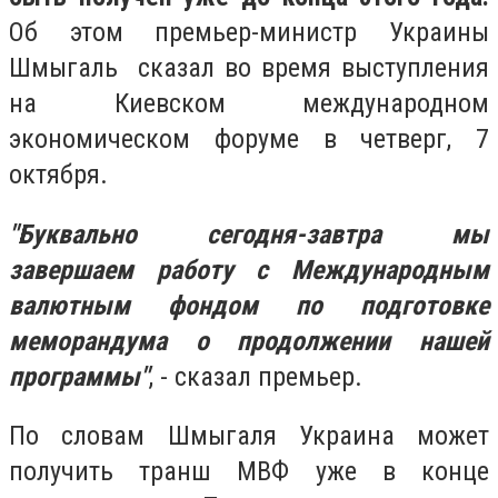
Об этом премьер-министр Украины
Шмыгаль сказал во время выступления
на Киевском международном
экономическом форуме в четверг, 7
октября.
"Буквально сегодня-завтра мы
завершаем работу с Международным
валютным фондом по подготовке
меморандума о продолжении нашей
программы"
, - сказал премьер.
По словам Шмыгаля Украина может
получить транш МВФ уже в конце