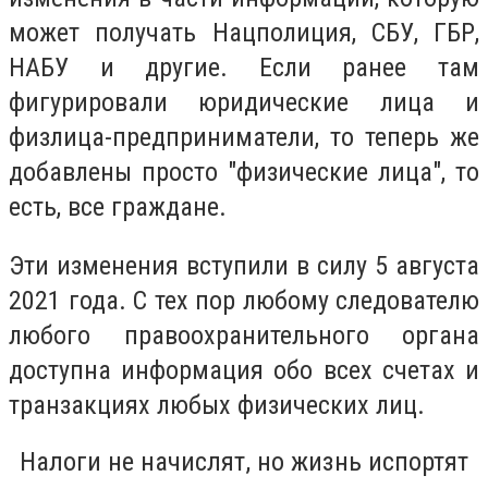
может получать Нацполиция, СБУ, ГБР,
НАБУ и другие. Если ранее там
фигурировали юридические лица и
физлица-предприниматели, то теперь же
добавлены просто "физические лица", то
есть, все граждане.
Эти изменения вступили в силу 5 августа
2021 года. С тех пор любому следователю
любого правоохранительного органа
доступна информация обо всех счетах и
транзакциях любых физических лиц.
Налоги не начислят, но жизнь испортят