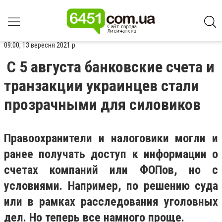
09:00, 13 вересня 2021 р.
C 5 августа банковские счета и
транзакции украинцев стали
прозрачными для силовиков
Правоохранители и налоговики могли и
ранее получать доступ к информации о
счетах компаний или ФОПов, но с
условиями. Например, по решению суда
или в рамках расследования уголовных
дел. Но теперь все намного проще.