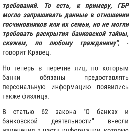
требований. То есть, к примеру, ГБР
могло запрашивать данные в отношении
госчиновников или их семьи, но не могли
требовать раскрытия банковской тайны,
скажем, по любому гражданину"
, -
говорит Кравец.
Но теперь в перечне лиц, по которым
банки обязаны предоставлять
персональную информацию появились
также физлица.
В статью 62 закона "О банках и
банковской деятельности" внесли
изменения в части информации, которую