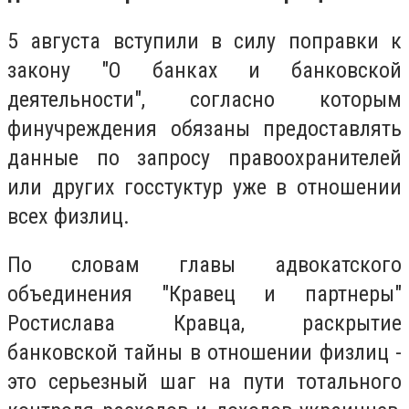
5 августа вступили в силу поправки к
закону "О банках и банковской
деятельности", согласно которым
финучреждения обязаны предоставлять
данные по запросу правоохранителей
или других госстуктур уже в отношении
всех физлиц.
По словам главы адвокатского
объединения "Кравец и партнеры"
Ростислава Кравца, раскрытие
банковской тайны в отношении физлиц -
это серьезный шаг на пути тотального