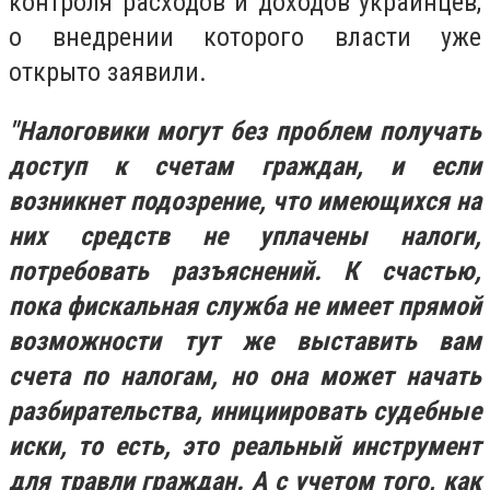
контроля расходов и доходов украинцев,
о внедрении которого власти уже
открыто заявили.
"Налоговики могут без проблем получать
доступ к счетам граждан, и если
возникнет подозрение, что имеющихся на
них средств не уплачены налоги,
потребовать разъяснений. К счастью,
пока фискальная служба не имеет прямой
возможности тут же выставить вам
счета по налогам, но она может начать
разбирательства, инициировать судебные
иски, то есть, это реальный инструмент
для травли граждан. А с учетом того, как