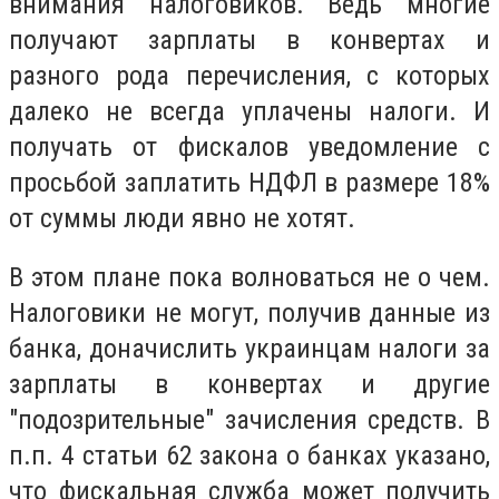
внимания налоговиков. Ведь многие
получают зарплаты в конвертах и
разного рода перечисления, с которых
далеко не всегда уплачены налоги. И
получать от фискалов уведомление с
просьбой заплатить НДФЛ в размере 18%
от суммы люди явно не хотят.
В этом плане пока волноваться не о чем.
Налоговики не могут, получив данные из
банка, доначислить украинцам налоги за
зарплаты в конвертах и другие
"подозрительные" зачисления средств. В
п.п. 4 статьи 62 закона о банках указано,
что фискальная служба может получить