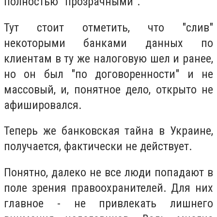
полностью "прозрачными".
Тут стоит отметить, что "слив"
некоторыми банками данных по
клиентам в ту же налоговую шел и ранее,
но он был "по договоренности" и не
массовый, и, понятное дело, открыто не
афишировался.
Теперь же банковская тайна в Украине,
получается, фактически не действует.
Понятно, далеко не все люди попадают в
поле зрения правоохранителей. Для них
главное - не привлекать лишнего