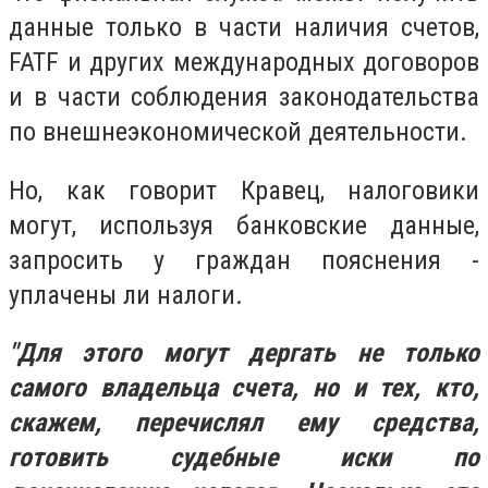
данные только в части наличия счетов,
FATF и других международных договоров
и в части соблюдения законодательства
по внешнеэкономической деятельности.
Но, как говорит Кравец, налоговики
могут, используя банковские данные,
запросить у граждан пояснения -
уплачены ли налоги.
"Для этого могут дергать не только
самого владельца счета, но и тех, кто,
скажем, перечислял ему средства,
готовить судебные иски по