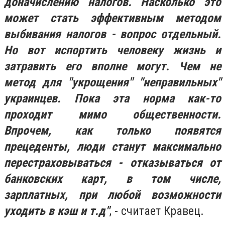
доначислению налогов. Насколько это
может стать эффективным методом
выбивания налогов - вопрос отдельный.
Но вот испортить человеку жизнь и
затравить его вполне могут. Чем не
метод для "укрощения" "неправильных"
украинцев. Пока эта норма как-то
проходит мимо общественности.
Впрочем, как только появятся
прецеденты, люди станут максимально
перестраховываться - отказываться от
банковских карт, в том числе,
зарплатных, при любой возможности
уходить в кэш и т.д"
, - считает Кравец.