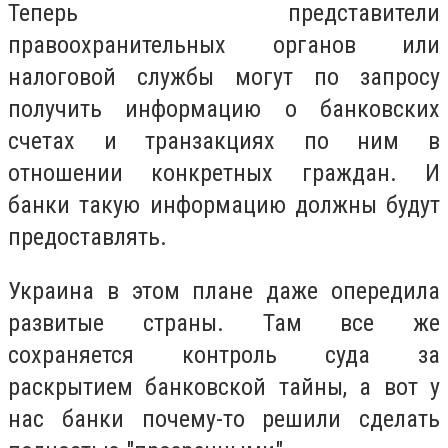
Теперь представители
правоохранительных органов или
налоговой службы могут по запросу
получить информацию о банковских
счетах и транзакциях по ним в
отношении конкретных граждан. И
банки такую информацию должны будут
предоставлять.
Украина в этом плане даже опередила
развитые страны. Там все же
сохраняется контроль суда за
раскрытием банковской тайны, а вот у
нас банки почему-то решили сделать