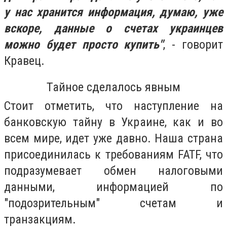
у нас хранится информация, думаю, уже
вскоре, данные о счетах украинцев
можно будет просто купить"
, - говорит
Кравец.
Тайное сделалось явным
Стоит отметить, что наступление на
банковскую тайну в Украине, как и во
всем мире, идет уже давно. Наша страна
присоединилась к требованиям FATF, что
подразумевает обмен налоговыми
данными, информацией по
"подозрительным" счетам и
транзакциям.