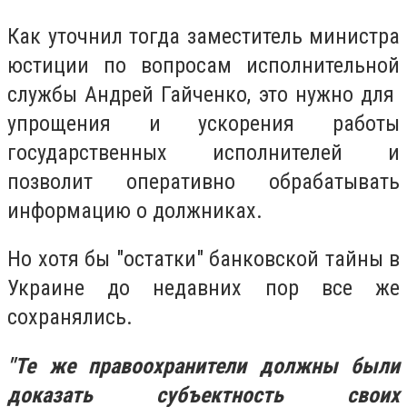
Как уточнил тогда заместитель министра
юстиции по вопросам исполнительной
службы Андрей Гайченко, это нужно для
упрощения и ускорения работы
государственных исполнителей и
позволит оперативно обрабатывать
информацию о должниках.
Но хотя бы "остатки" банковской тайны в
Украине до недавних пор все же
сохранялись.
"Те же правоохранители должны были
доказать субъектность своих