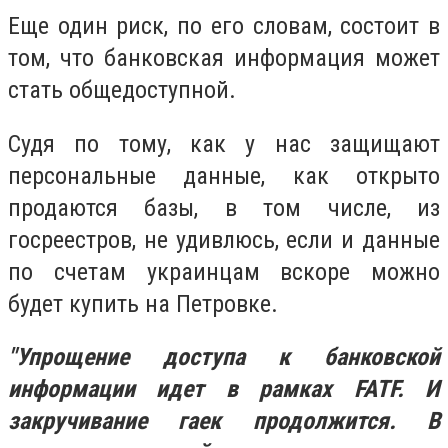
Еще один риск, по его словам, состоит в
том, что банковская информация может
стать общедоступной.
Судя по тому, как у нас защищают
персональные данные, как открыто
продаются базы, в том числе, из
госреестров, не удивлюсь, если и данные
по счетам украинцам вскоре можно
будет купить на Петровке.
"Упрощение доступа к банковской
информации идет в рамках FATF. И
закручивание гаек продолжится. В