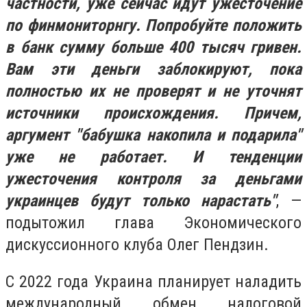
частности, уже сейчас идут ужесточение
по финмониторнгу. Попробуйте положить
в банк сумму больше 400 тысяч гривен.
Вам эти деньги заблокируют, пока
полностью их не проверят и не уточнят
источники происхождения. Причем,
аргумент "бабушка накопила и подарила"
уже не работает. И тенденции
ужесточения контроля за деньгами
украинцев будут только нарастать"
, —
подытожил глава Экономического
дискуссионного клуба Олег Пендзин.
С 2022 года Украина планирует наладить
международный обмен налоговой