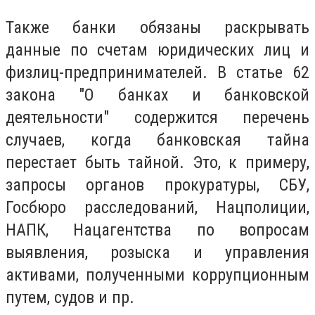
Также банки обязаны раскрывать
данные по счетам юридических лиц и
физлиц-предпринимателей. В статье 62
закона "О банках и банковской
деятельности" содержится перечень
случаев, когда банковская тайна
перестает быть тайной. Это, к примеру,
запросы органов прокуратуры, СБУ,
Госбюро расследований, Нацполиции,
НАПК, Нацагентства по вопросам
выявления, розыска и управления
активами, полученными коррупционным
путем, судов и пр.