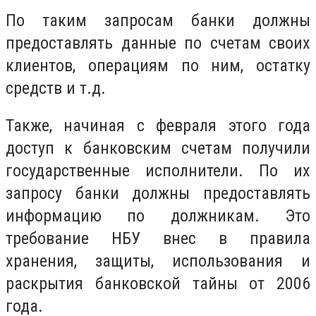
По таким запросам банки должны
предоставлять данные по счетам своих
клиентов, операциям по ним, остатку
средств и т.д.
Также, начиная с февраля этого года
доступ к банковским счетам получили
государственные исполнители. По их
запросу банки должны предоставлять
информацию по должникам. Это
требование НБУ внес в правила
хранения, защиты, использования и
раскрытия банковской тайны от 2006
года.