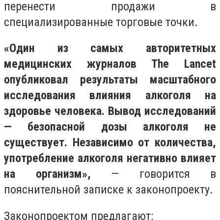
перенести продажи в
специализированные торговые точки.
«Один из самых авторитетных
медицинских журналов The Lancet
опубликовал результаты масштабного
исследования влияния алкоголя на
здоровье человека. Вывод исследований
— безопасной дозы алкоголя не
существует. Независимо от количества,
употребление алкоголя негативно влияет
на организм»,
— говорится в
пояснительной записке к законопроекту.
Законопроектом предлагают: