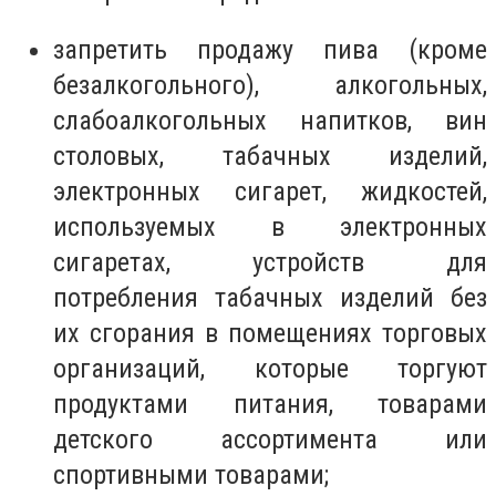
запретить продажу пива (кроме
безалкогольного), алкогольных,
слабоалкогольных напитков, вин
столовых, табачных изделий,
электронных сигарет, жидкостей,
используемых в электронных
сигаретах, устройств для
потребления табачных изделий без
их сгорания в помещениях торговых
организаций, которые торгуют
продуктами питания, товарами
детского ассортимента или
спортивными товарами;