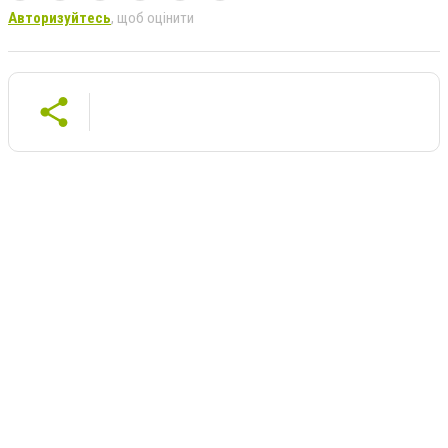
Авторизуйтесь
, щоб оцінити