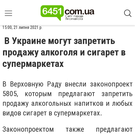
15:00, 21 липня 2021 р.
В Украине могут запретить
продажу алкоголя и сигарет в
супермаркетах
В Верховную Раду внесли законопроект
5805, которым предлагают запретить
продажу алкогольных напитков и любых
видов сигарет в супермаркетах.
Законопроектом также предлагают