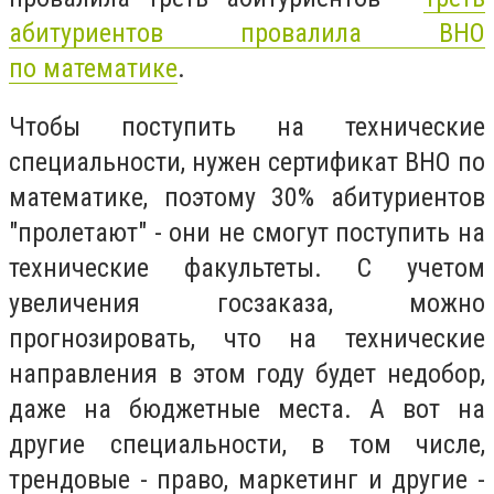
абитуриентов провалила ВНО
по
математике
.
Чтобы поступить на технические
специальности, нужен сертификат ВНО по
математике, поэтому 30% абитуриентов
"пролетают" - они не смогут поступить на
технические факультеты. С учетом
увеличения госзаказа, можно
прогнозировать, что на технические
направления в этом году будет недобор,
даже на бюджетные места. А вот на
другие специальности, в том числе,
трендовые - право, маркетинг и другие -