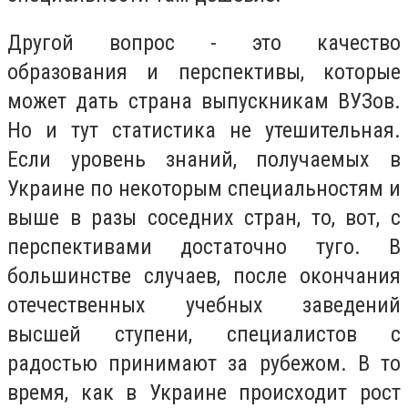
Другой вопрос - это качество
образования и перспективы, которые
может дать страна выпускникам ВУЗов.
Но и тут статистика не утешительная.
Если уровень знаний, получаемых в
Украине по некоторым специальностям и
выше в разы соседних стран, то, вот, с
перспективами достаточно туго. В
большинстве случаев, после окончания
отечественных учебных заведений
высшей ступени, специалистов с
радостью принимают за рубежом. В то
время, как в Украине происходит рост