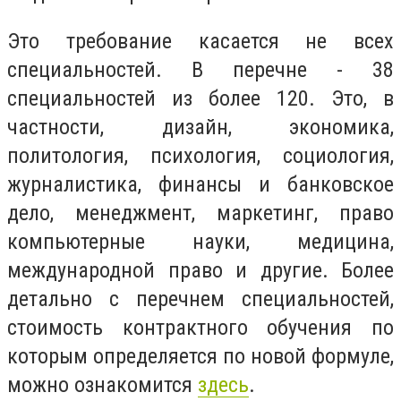
Это требование касается не всех
специальностей. В перечне - 38
специальностей из более 120. Это, в
частности, дизайн, экономика,
политология, психология, социология,
журналистика, финансы и банковское
дело, менеджмент, маркетинг, право
компьютерные науки, медицина,
международной право и другие. Более
детально с перечнем специальностей,
стоимость контрактного обучения по
которым определяется по новой формуле,
можно ознакомится
здесь
.