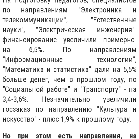
На подготовку педагогов, специалистов
по направлениям "Электроника и
телекоммуникации", "Естественные
науки", "Электрическая инженерия"
финансирование увеличили примерно
на 6,5%. По направлениям
"Информационные технологии",
"Математика и статистика" дали на 5,5%
больше денег, чем в прошлом году, по
"Социальной работе" и "Транспорту" - на
3,4-3,6%. Незначительно увеличили
госзаказ по направлению "Культура и
искусство" - плюс 1,9% к прошлому году.
Но при этом есть направления, на