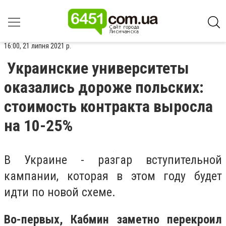
16:00, 21 липня 2021 р.
Украинские университеты
оказались дороже польских:
стоимость контракта выросла
на 10-25%
В Украине - разгар вступительной
кампании, которая в этом году будет
идти по новой схеме.
Во-первых, Кабмин заметно перекроил