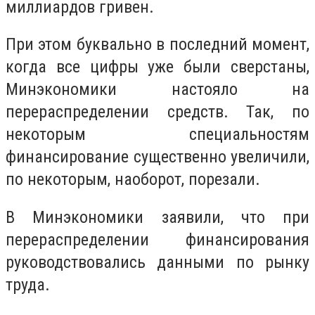
миллиардов гривен.
При этом буквально в последний момент,
когда все цифры уже были сверстаны,
Минэкономики настояло на
перераспределении средств. Так, по
некоторым специальностям
финансирование существенно увеличили,
по некоторым, наоборот, порезали.
В Минэкономики заявили, что при
перераспределении финансирования
руководствовались данными по рынку
труда.