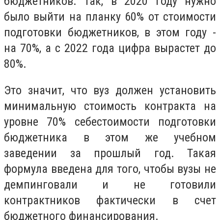
бюджетников. Так, в 2020 году нужно
было выйти на планку 60% от стоимости
подготовки бюджетников, в этом году -
на 70%, а с 2022 года цифра вырастет до
80%.
Это значит, что вуз должен установить
минимальную стоимость контракта на
уровне 70% себестоимости подготовки
бюджетника в этом же учебном
заведении за прошлый год. Такая
формула введена для того, чтобы вузы не
демпинговали и не готовили
контрактников фактически в счет
бюджетного финансирования.