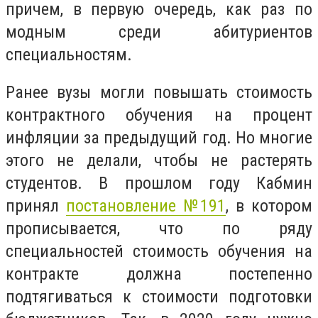
причем, в первую очередь, как раз по
модным среди абитуриентов
специальностям.
Ранее вузы могли повышать стоимость
контрактного обучения на процент
инфляции за предыдущий год. Но многие
этого не делали, чтобы не растерять
студентов. В прошлом году Кабмин
принял
постановление №191
, в котором
прописывается, что по ряду
специальностей стоимость обучения на
контракте должна постепенно
подтягиваться к стоимости подготовки