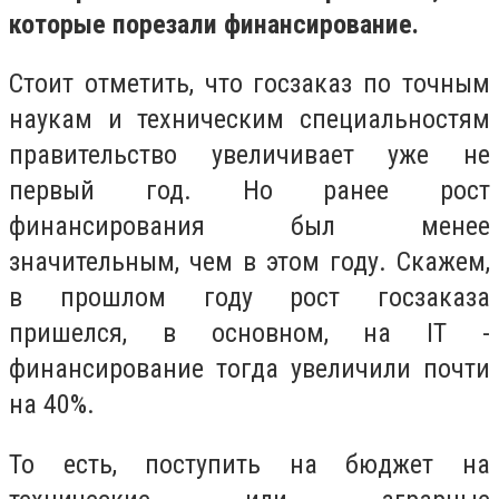
которые порезали финансирование.
Стоит отметить, что госзаказ по точным
наукам и техническим специальностям
правительство увеличивает уже не
первый год. Но ранее рост
финансирования был менее
значительным, чем в этом году. Скажем,
в прошлом году рост госзаказа
пришелся, в основном, на IT -
финансирование тогда увеличили почти
на 40%.
То есть, поступить на бюджет на