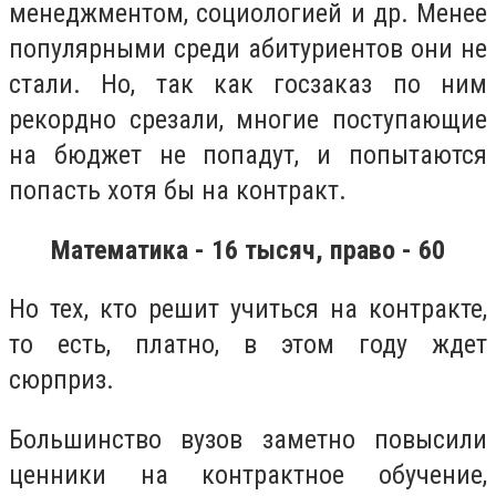
менеджментом, социологией и др. Менее
популярными среди абитуриентов они не
стали. Но, так как госзаказ по ним
рекордно срезали, многие поступающие
на бюджет не попадут, и попытаются
попасть хотя бы на контракт.
Математика - 16 тысяч, право - 60
Но тех, кто решит учиться на контракте,
то есть, платно, в этом году ждет
сюрприз.
Большинство вузов заметно повысили
ценники на контрактное обучение,