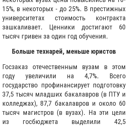
15%, в некоторых - до 25%. В престижных
университетах стоимость контракта
зашкаливает. Ценники достигают 60
тысяч гривен за один год обучения.
Больше технарей, меньше юристов
Госзаказ отечественным вузам в этом
году увеличили на 4,7%. Всего
государство профинансирует подготовку
37,5 тысяч младших бакалавров (в ПТУ и
колледжах), 87,7 бакалавров и около 60
тысяч магистров (в вузах). На эти цели
из госбюджета выделили 42,5