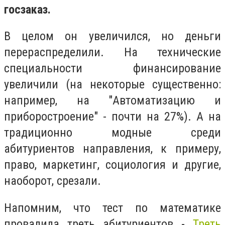
госзаказ.
В целом он увеличился, но деньги
перераспределили. На технические
специальности финансирование
увеличили (на некоторые существенно:
например, на "Автоматизацию и
приборостроение" - почти на 27%). А на
традиционно модные среди
абитуриентов направления, к примеру,
право, маркетинг, социология и другие,
наоборот, срезали.
Напомним, что тест по математике
провалила треть абитуриентов -
Треть