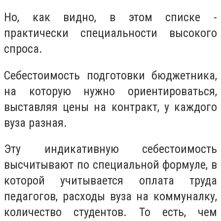
Но, как видно, в этом списке -
практически специальности высокого
спроса.
Себестоимость подготовки бюджетника,
на которую нужно ориентироваться,
выставляя цены на контракт, у каждого
вуза разная.
Эту индикативную себестоимость
высчитывают по специальной формуле, в
которой учитывается оплата труда
педагогов, расходы вуза на коммуналку,
количество студентов. То есть, чем