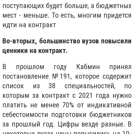
поступающих будет больше, а бюджетных
мест - меньше. То есть, многим придется
идти на контракт
Во-вторых, большинство вузов повысили
ценники на контракт.
В прошлом году Кабмин принял
постановление №191, которое содержит
список из 38 специальностей, по
которым за контракт с 2021 года нужно
платить не менее 70% от индикативной
себестоимости подготовки бюджетников
за прошлый год. Цифры везде разные. В
некоторых вузах цены повысились на 10-