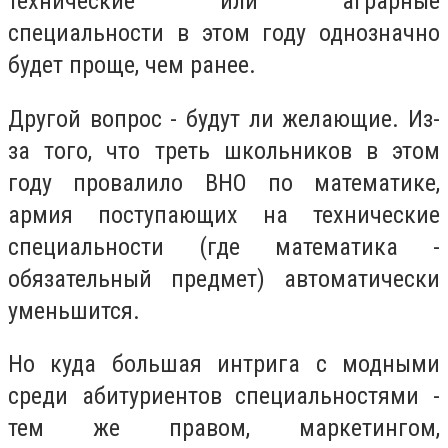
технические или аграрные
специальности в этом году однозначно
будет проще, чем ранее.
Другой вопрос - будут ли желающие. Из-
за того, что треть школьников в этом
году провалило ВНО по математике,
армия поступающих на технические
специальности (где математика -
обязательный предмет) автоматически
уменьшится.
Но куда большая интрига с модными
среди абитуриентов специальностями -
тем же правом, маркетингом,