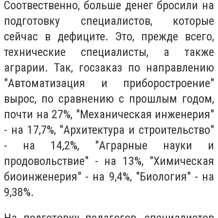
Соотвественно, больше денег бросили на
подготовку специалистов, которые
сейчас в дефиците. Это, прежде всего,
технические специалисты, а также
аграрии. Так, госзаказ по направлению
"Автоматизация и приборостроение"
вырос, по сравнению с прошлым годом,
почти на 27%, "Механическая инженерия"
- на 17,7%, "Архитектура и строительство"
- на 14,2%, "Аграрные науки и
продовольствие" - на 13%, "Химическая
биоинженерия" - на 9,4%, "Биология" - на
9,38%.