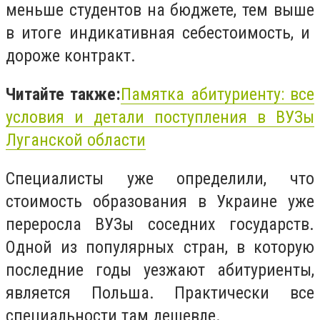
меньше студентов на бюджете, тем выше
в итоге индикативная себестоимость, и
дороже контракт.
Читайте также:
Памятка абитуриенту: все
условия и детали поступления в ВУЗы
Луганской области
Специалисты уже определили, что
стоимость образования в Украине уже
переросла ВУЗы соседних государств.
Одной из популярных стран, в которую
последние годы уезжают абитуриенты,
является Польша. Практически все
специальности там дешевле.