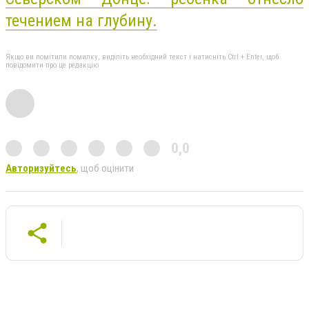
течением на глубину.
Якщо ви помітили помилку, виділіть необхідний текст і натисніть Ctrl + Enter, щоб
повідомити про це редакцію
0,0
Авторизуйтесь
, щоб оцінити