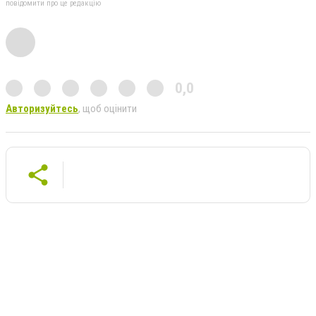
повідомити про це редакцію
0,0
Авторизуйтесь
, щоб оцінити