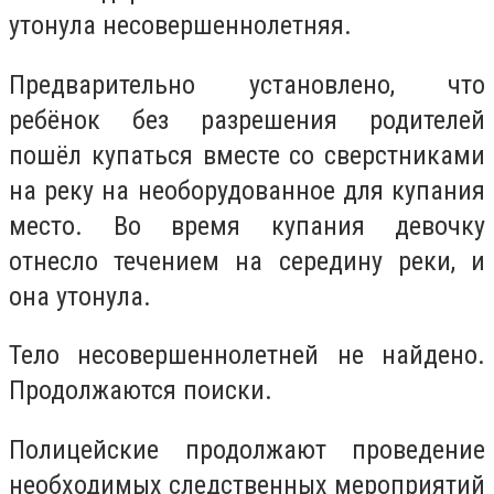
утонула несовершеннолетняя.
Предварительно установлено, что
ребёнок
без разрешения родителей
пошёл купаться вместе со сверстниками
на реку на необорудованное для купания
место. Во время купания девочку
отнесло течением на середину реки, и
она утонула.
Тело несовершеннолетней не найдено.
Продолжаются поиски.
Полицейские продолжают проведение
необходимых следственных мероприятий