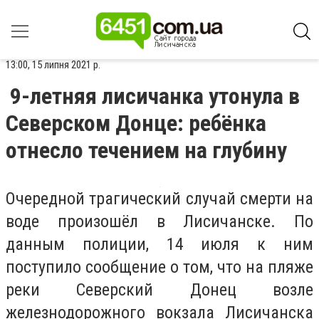
13:00, 15 липня 2021 р.
9-летняя лисичанка утонула в
Северском Донце: ребёнка
отнесло течением на глубину
Очередной трагический случай смерти на
воде произошёл в Лисичанске. По
данным полиции, 14 июля к ним
поступило сообщение о том, что на пляже
реки Северский Донец возле
железнодорожного вокзала Лисичанска