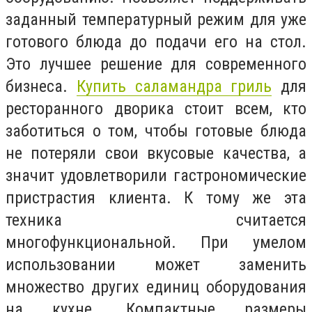
заданный температурный режим для уже
готового блюда до подачи его на стол.
Это лучшее решение для современного
бизнеса.
Купить саламандра гриль
для
ресторанного дворика стоит всем, кто
заботиться о том, чтобы готовые блюда
не потеряли свои вкусовые качества, а
значит удовлетворили гастрономические
пристрастия клиента. К тому же эта
техника считается
многофункциональной. При умелом
использовании может заменить
множество других единиц оборудования
на кухне. Компактные размеры