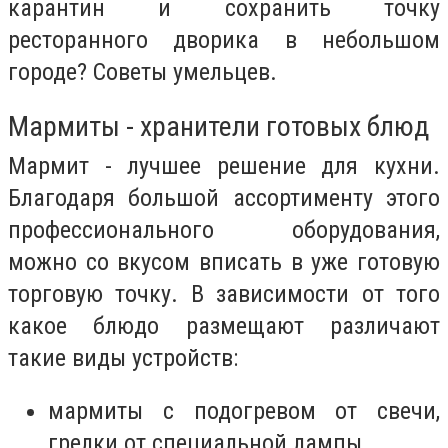
карантин и сохранить точку
ресторанного дворика в небольшом
городе? Советы умельцев.
Мармиты - хранители готовых блюд
Мармит - лучшее решение для кухни.
Благодаря большой ассортименту этого
профессионального оборудования,
можно со вкусом вписать в уже готовую
торговую точку. В зависимости от того
какое блюдо размещают различают
такие виды устройств:
мармиты с подогревом от свечи,
грелки от специальной лампы,