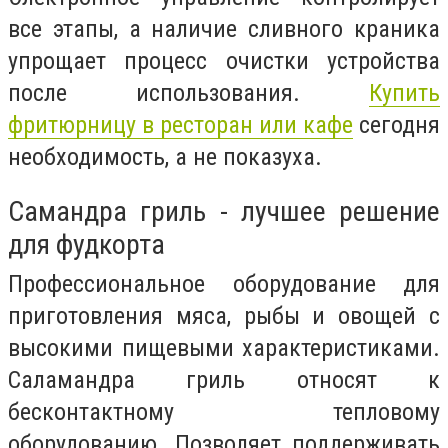
все этапы, а наличие сливного краника
упрощает процесс очистки устройства
после использования.
Купить
фритюрницу в ресторан или кафе
сегодня
необходимость, а не показуха.
Самандра гриль - лучшее решение
для фудкорта
Профессиональное оборудование для
приготовления мяса, рыбы и овощей с
высокими пищевыми характеристиками.
Саламандра гриль относят к
бесконтактному тепловому
оборудованию. Позволяет поддерживать