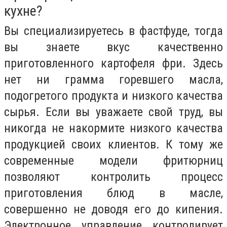
кухне?
Вы специализируетесь в фастфуде, тогда
вы знаете вкус качественно
приготовленного картофеля фри. Здесь
нет ни грамма горевшего масла,
подогретого продукта и низкого качества
сырья. Если вы уважаете свой труд, вы
никогда не накормите низкого качества
продукцией своих клиентов. К тому же
современные модели фритюрниц
позволяют контролить процесс
приготовления блюд в масле,
совершенно не доводя его до кипения.
Электронное управление контролирует