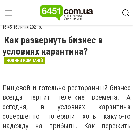
16:45, 16 липня 2021 р.
Как развернуть бизнес в
условиях карантина?
НОВИНИ КОМПАНІЙ
Пищевой и готельно-ресторанный бизнес
всегда терпит нелегкие времена. А
сегодня, в условиях карантина
совершенно потеряли хоть какую-то
надежду на прибыль. Как пережить