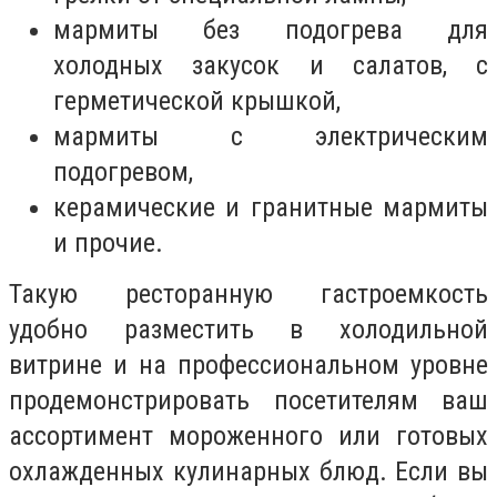
мармиты без подогрева для
холодных закусок и салатов, с
герметической крышкой,
мармиты с электрическим
подогревом,
керамические и гранитные мармиты
и прочие.
Такую ресторанную гастроемкость
удобно разместить в холодильной
витрине и на профессиональном уровне
продемонстрировать посетителям ваш
ассортимент мороженного или готовых
охлажденных кулинарных блюд. Если вы