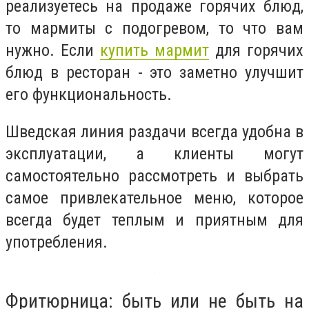
реализуетесь на продаже горячих блюд,
то мармиты с подогревом, то что вам
нужно. Если
купить мармит
для горячих
блюд в ресторан - это заметно улучшит
его функциональность.
Шведская линия раздачи всегда удобна в
эксплуатации, а клиенты могут
самостоятельно рассмотреть и выбрать
самое привлекательное меню, которое
всегда будет теплым и приятным для
употребления.
Фритюрница: быть или не быть на