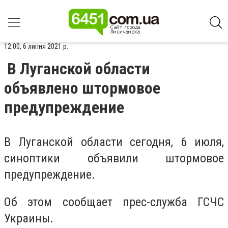
12:00, 6 липня 2021 р.
В Луганской области
объявлено штормовое
предупреждение
В Луганской области сегодня, 6 июля,
синоптики объявили штормовое
предупреждение.
Об этом сообщает прес-служба ГСЧС
Украины.