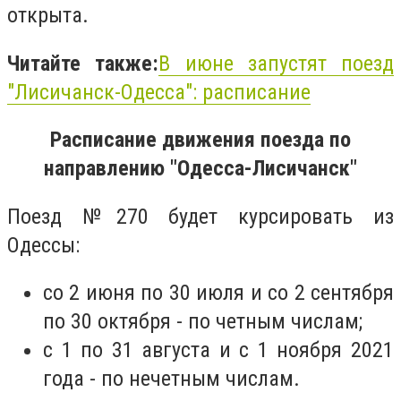
открыта.
Читайте также:
В июне запустят поезд
"Лисичанск-Одесса": расписание
Расписание движения поезда по
направлению "Одесса-Лисичанск"
Поезд №270 будет курсировать из
Одессы:
со 2 июня по 30 июля и со 2 сентября
по 30 октября - по четным числам;
с 1 по 31 августа и с 1 ноября 2021
года - по нечетным числам.