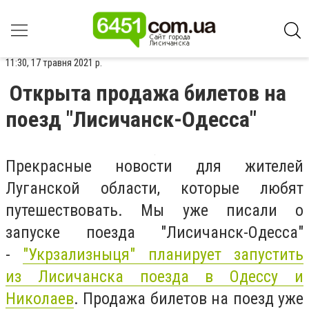
11:30, 17 травня 2021 р.
Открыта продажа билетов на
поезд "Лисичанск-Одесса"
Прекрасные новости для жителей
Луганской области, которые любят
путешествовать. Мы уже писали о
запуске поезда "Лисичанск-Одесса"
-
"Укрзализныця" планирует запустить
из Лисичанска поезда в Одессу и
Николаев
. Продажа билетов на поезд уже