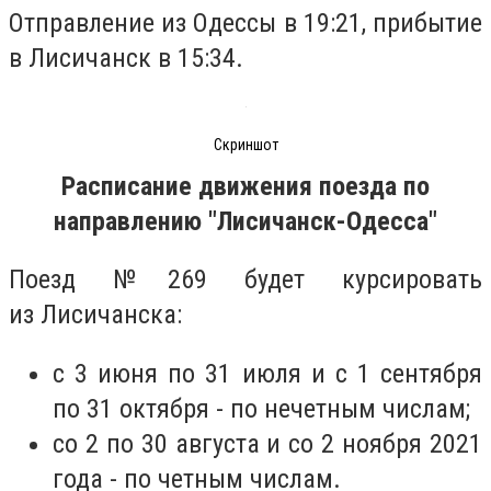
Отправление из Одессы в 19:21, прибытие
в Лисичанск в 15:34.
Скриншот
Расписание движения поезда по
направлению "Лисичанск-Одесса"
Поезд №269 будет курсировать
из Лисичанска:
с 3 июня по 31 июля и с 1 сентября
по 31 октября - по нечетным числам;
со 2 по 30 августа и со 2 ноября 2021
года - по четным числам.