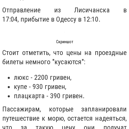
Отправление из Лисичанска в
17:04, прибытие в Одессу в 12:10.
Скриншот
Стоит отметить, что цены на проездные
билеты немного "кусаются":
люкс - 2200 гривен,
купе - 930 гривен,
плацкарта - 390 гривен.
Пассажирам, которые запланировали
путешествие к морю, остается надеяться,
что за такую цену они получат