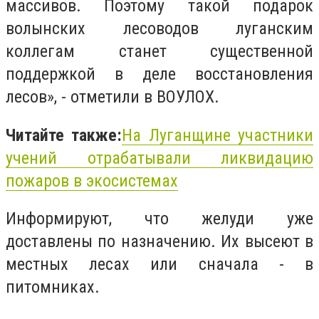
массивов. Поэтому такой подарок
волынских лесоводов луганским
коллегам станет существенной
поддержкой в ​​деле восстановления
лесов», - отметили в ВОУЛОХ.
Читайте также:
На Луганщине участники
учений отрабатывали ликвидацию
пожаров в экосистемах
Информируют, что желуди уже
доставлены по назначению. Их высеют в
местных лесах или сначала - в
питомниках.