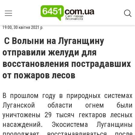
19:00, 30 квітня 2021 р.
С Волыни на Луганщину
отправили желуди для
восстановления пострадавших
от пожаров лесов
В прошлом году в природных системах
Луганской области огнем были
уничтожены 29 тысяч гектаров лесных
насаждений. Экосистема Луганщины
продолжает восстанавливаться после