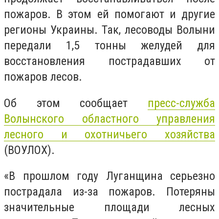
пожаров. В этом ей помогают и другие
регионы Украины. Так, лесоводы Волыни
передали 1,5 тонны желудей для
восстановления пострадавших от
пожаров лесов.
Об этом сообщает
пресс-служба
Волынского областного управления
лесного и охотничьего хозяйства
(ВОУЛОХ).
«В прошлом году Луганщина серьезно
пострадала из-за пожаров. Потеряны
значительные площади лесных