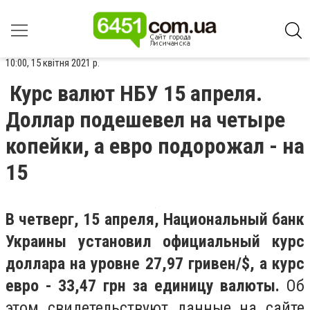
10:00, 15 квітня 2021 р.
Курс валют НБУ 15 апреля.
Доллар подешевел на четыре
копейки, а евро подорожал - на
15
В четверг, 15 апреля, Национальный банк
Украины установил официальный курс
доллара на уровне 27,97 гривен/$, а курс
евро - 33,47 грн за единицу валюты.
Об
этом свидетельствуют данные на сайте