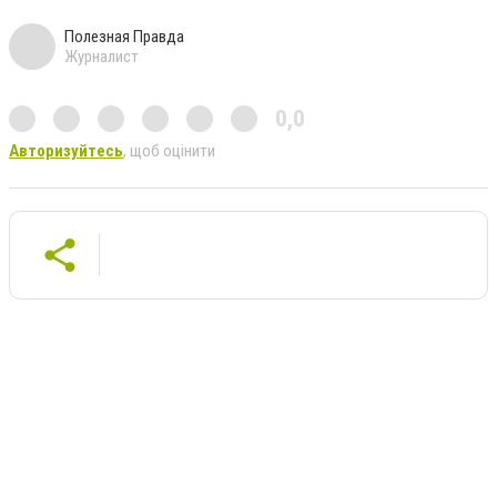
Полезная Правда
Журналист
0,0
Авторизуйтесь
, щоб оцінити