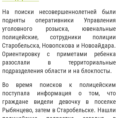
На поиски несовершеннолетней были
подняты оперативники Управления
уголовного розыска, ювенальные
полицейские, сотрудники полиции
Старобельска, Новопскова и Новоайдара.
Ориентировку с приметами ребенка
разослали в территориальные
подразделения области и на блокпосты.
Во время поисков к полицейским
поступала информация о том, что
граждане видели девочку в поселке
Рыбянцево, затем в Старобельске. Нашли