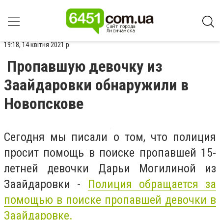
19:18, 14 квітня 2021 р.
Пропавшую девочку из
Заайдаровки обнаружили в
Новопскове
Сегодня мы писали о том, что полиция
просит помощь в поиске пропавшей 15-
летней девочки Дарьи Могилиной из
Заайдаровки -
Полиция обращается за
помощью в поиске пропавшей девочки в
Заайдаровке.