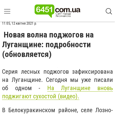
11:05, 12 квітня 2021 р.
Новая волна поджогов на
Луганщине: подробности
(обновляется)
Серия лесных поджогов зафиксирована
на Луганщине. Сегодня мы уже писали
об одном -
На Луганщине вновь
поджигают сухостой (видео).
В Белокуракинском районе, селе Лозно-