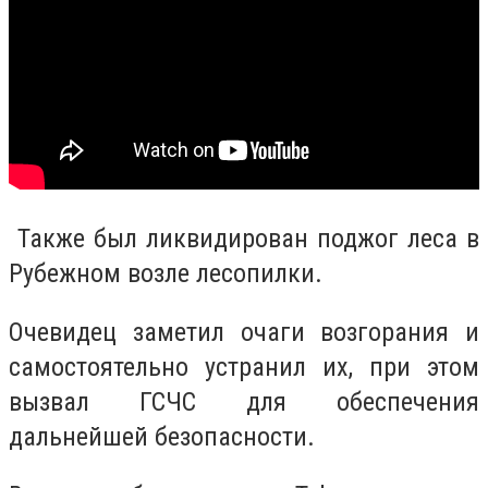
Также был ликвидирован поджог леса в
Рубежном возле лесопилки.
Очевидец заметил очаги возгорания и
самостоятельно устранил их, при этом
вызвал ГСЧС для обеспечения
дальнейшей безопасности.