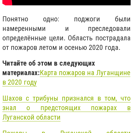
Понятно одно: поджоги были
намеренными и преследовали
определённые цели. Область пострадала
от пожаров летом и осенью 2020 года.
Читайте об этом в следующих
материалах:
Карта
пожаров
на
Луганщине
в 2020 году
Шахов с трибуны признался в том, что
знал о предстоящих
пожарах
в
Луганской области