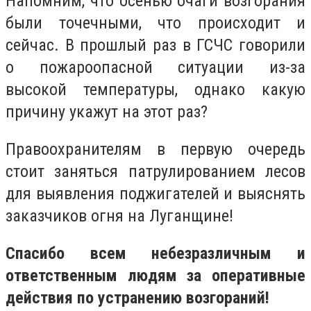
Напомним, что осенью очаги возгорания
были точечными, что происходит и
сейчас. В прошлый раз в ГСЧС говорили
о пожароопасной ситуации из-за
высокой температуры, однако какую
причину укажут на этот раз?
Правоохранителям в первую очередь
стоит заняться патрулированием лесов
для выявления поджигателей и выяснять
заказчиков огня на Луганщине!
Спасибо всем небезразличным и
ответственным людям за оперативные
действия по устранению возгораний!