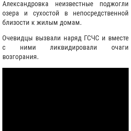
Александровка неизвестные поджогли
озера и сухостой в непосредственной
близости к жилым домам.
Очевидцы вызвали наряд ГСЧС и вместе
с ними ликвидировали очаги
возгорания.