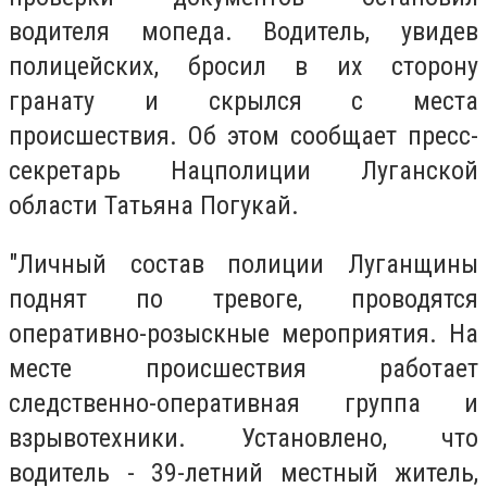
водителя мопеда. Водитель, увидев
полицейских, бросил в их сторону
гранату и скрылся с места
происшествия. Об этом сообщает
пресс-
секретарь Нацполиции Луганской
области Татьяна Погукай.
"Личный состав полиции Луганщины
поднят по тревоге, проводятся
оперативно-розыскные мероприятия. На
месте происшествия работает
следственно-оперативная группа и
взрывотехники. Установлено, что
водитель - 39-летний местный житель,