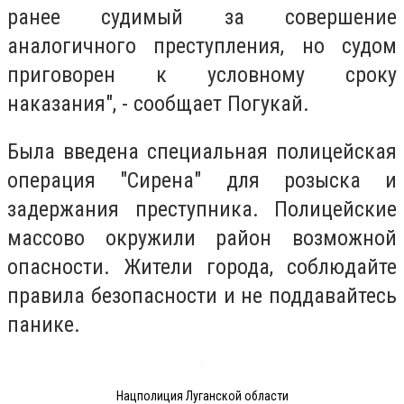
ранее судимый за совершение
аналогичного преступления, но судом
приговорен к условному сроку
наказания", - сообщает Погукай.
Была введена специальная полицейская
операция "Сирена" для розыска и
задержания преступника. Полицейские
массово окружили район возможной
опасности. Жители города, соблюдайте
правила безопасности и не поддавайтесь
панике.
Нацполиция Луганской области