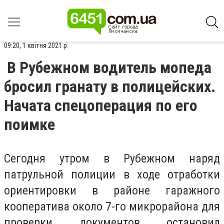
09:20, 1 квітня 2021 р.
В Рубежном водитель мопеда
бросил гранату в полицейских.
Начата спецоперация по его
поимке
Сегодня утром в Рубежном наряд
патрульной полиции в ходе отработки
ориентировки в районе гаражного
кооператива около 7-го микрорайона для
проверки документов остановил