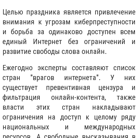
Целью праздника является привлечение
внимания к угрозам киберпреступности
и борьба за одинаково доступен всем
единый Интернет без ограничений и
развитие свободы слова онлайн.
Ежегодно эксперты составляют список
стран "врагов интернета". У них
существует превентивная цензура и
фильтрация онлайн-контента, также
власти этих стран накладывают
ограничения на доступ к целому ряду
национальных и международных
ресурсов. А свободные высказывания в