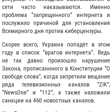
сети часто наказываются. Именно
проблема "запрещенного" интернета и
послужило причиной для установления
Всемирного дня против киберцензуры.
Скорее всего, Украина попадёт в этом
году в список "врагов интернета". Ведь
не так давно произошло нарушение
Закона, прописаннного в Конституции "О
свободе слова", когда запретили вещание
ряда телевизионных каналов
"ZIK",
"NewsOne" и "112", а также наложили
санкции на 460 новостных каналов.