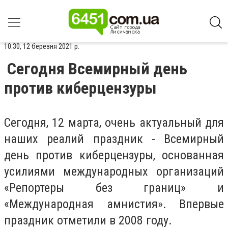
10:30, 12 березня 2021 р.
Сегодня Всемирный день
против киберцензуры
Сегодня, 12 марта, очень актуальный для
наших реалий праздник - Всемирный
день против киберцензуры, основанная
усилиями международных организаций
«Репортеры без границ» и
«Международная амнистия». Впервые
праздник отметили в 2008 году.