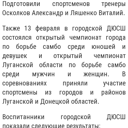
Подготовили спортсменов тренеры
Осколков Александр и Ляшенко Виталий.
Также 13 февраля в городской ДЮСШ
состоялся открытый чемпионат города
по борьбе самбо среди юношей и
девушек и открытый чемпионат
Луганской области по борьбе самбо
среди мужчин и женщин. В
соревнованиях приняли участие
спортсмены из городов и районов
Луганской и Донецкой областей.
Воспитанники городской ДЮСШ
показали следующие результаты: