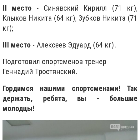
II место
- Синявский Кирилл (71 кг),
Клыков Никита (64 кг), Зубков Никита (71
кг);
III место
- Алексеев Эдуард (64 кг).
Подготовил спортсменов тренер
Геннадий Тростянский.
Гордимся нашими спортсменами! Так
держать, ребята, вы - большие
молодцы!