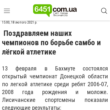
15:00, 18 лютого 2021 р.
Поздравляем наших
чемпионов по борьбе самбо и
лёгкой атлетике
13 февраля в Бахмуте состоялся
открытый чемпионат Донецкой области
по легкой атлетике среди ребят 2006-07,
2008 года рождения и моложе.
Лисичанские спортсмены показали
следующие результаты: