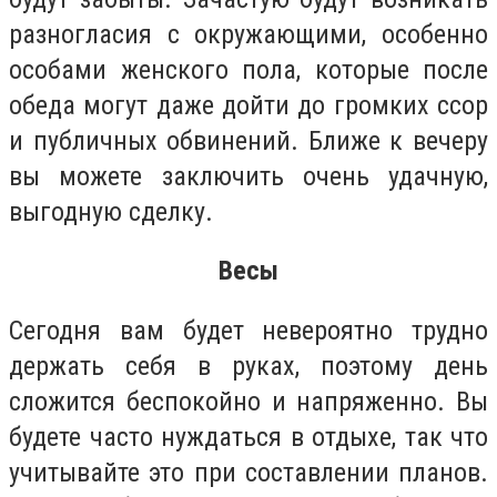
разногласия с окружающими, особенно
особами женского пола, которые после
обеда могут даже дойти до громких ссор
и публичных обвинений. Ближе к вечеру
вы можете заключить очень удачную,
выгодную сделку.
Весы
Сегодня вам будет невероятно трудно
держать себя в руках, поэтому день
сложится беспокойно и напряженно. Вы
будете часто нуждаться в отдыхе, так что
учитывайте это при составлении планов.