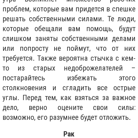
проблем, которые вам придется в спешке
решать собственными силами. Те люди,
которые обещали вам помощь, будут
слишком заняты собственными делами
или попросту не поймут, что от них
требуется. Также вероятна стычка с кем-
то из старых недоброжелателей –
постарайтесь избежать этого
столкновения и сгладить все острые
углы. Перед тем, как взяться за важное
дело, верно оцените свои силы:
возможно, его разумнее будет отложить.
Рак