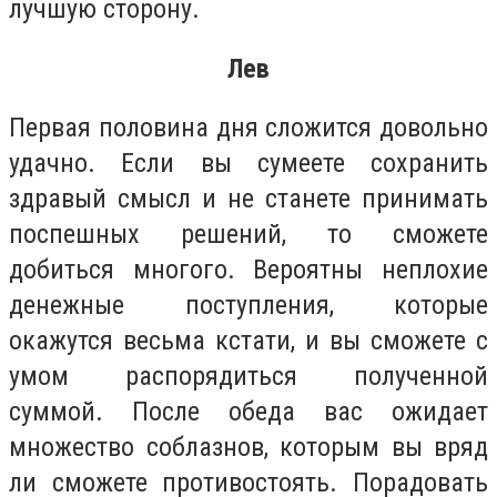
лучшую сторону.
Лев
Первая половина дня сложится довольно
удачно. Если вы сумеете сохранить
здравый смысл и не станете принимать
поспешных решений, то сможете
добиться многого. Вероятны неплохие
денежные поступления, которые
окажутся весьма кстати, и вы сможете с
умом распорядиться полученной
суммой. После обеда вас ожидает
множество соблазнов, которым вы вряд
ли сможете противостоять. Порадовать