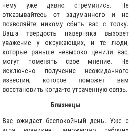
чему уже давно стремились. Не
отказывайтесь от задуманного и не
позволяйте никому сбить вас с толку.
Ваша твердость наверняка вызовет
уважение у окружающих, и те люди,
которые раньше невысоко ценили вас,
могут поменять свое мнение. Не
исключено получение неожиданного
известия, которое поможет вам
восстановить когда-то утраченную связь.
Близнецы
Вас ожидает беспокойный день. Уже с
утра возникнет множество рабочих