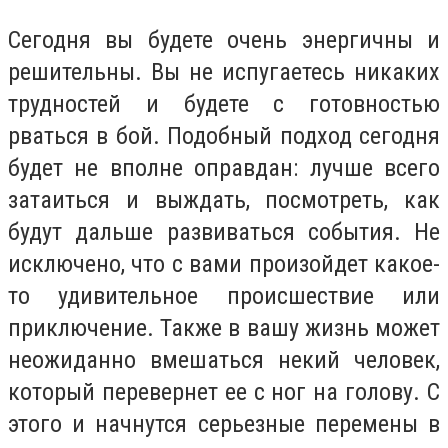
Сегодня вы будете очень энергичны и
решительны. Вы не испугаетесь никаких
трудностей и будете с готовностью
рваться в бой. Подобный подход сегодня
будет не вполне оправдан: лучше всего
затаиться и выждать, посмотреть, как
будут дальше развиваться события. Не
исключено, что с вами произойдет какое-
то удивительное происшествие или
приключение. Также в вашу жизнь может
неожиданно вмешаться некий человек,
который перевернет ее с ног на голову. С
этого и начнутся серьезные перемены в