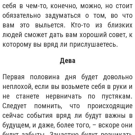
себя в чем-то, конечно, можно, но стоит
обязательно задуматься о том, во что
вам это выльется. Кто-то из близких
людей сможет дать вам хороший совет, к
которому вы вряд ли прислушаетесь.
Дева
Первая половина дня будет довольно
неплохой, если вы возьмете себя в руки и
не станете нервничать по пустякам.
Следует помнить, что происходящие
сейчас события вряд ли будут важны в
будущем, и даже, более того, – вскоре они
будут забыты. Зачастую будут возникать