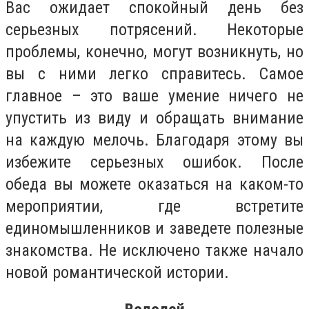
Вас ожидает спокойный день без
серьезных потрясений. Некоторые
проблемы, конечно, могут возникнуть, но
вы с ними легко справитесь. Самое
главное – это ваше умение ничего не
упустить из виду и обращать внимание
на каждую мелочь. Благодаря этому вы
избежите серьезных ошибок. После
обеда вы можете оказаться на каком-то
мероприятии, где встретите
единомышленников и заведете полезные
знакомства. Не исключено также начало
новой романтической истории.