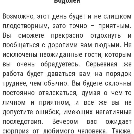
Водолей
Возможно, этот день будет и не слишком
плодотворным, зато точно – приятным.
Вы сможете прекрасно отдохнуть и
пообщаться с дорогими вам людьми. Не
исключены неожиданные гости, которым
вы очень обрадуетесь. Серьезная же
работа будет даваться вам на порядок
труднее, чем обычно. Вы будете склонны
постоянно отвлекаться, думая о чем-то
личном и приятном, и все же вы не
допустите ошибок, имеющих негативные
последствия. Вечером вас ожидает
сюрприз от любимого человека. Также,