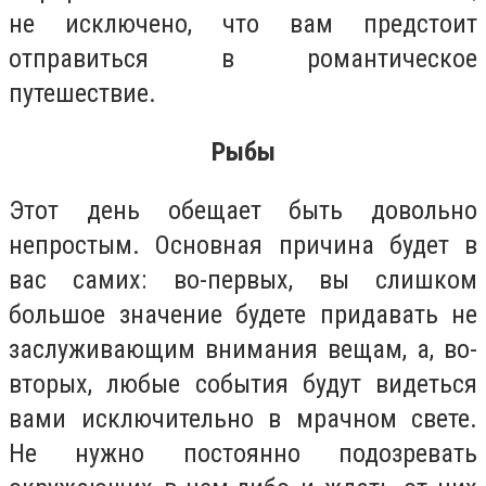
не исключено, что вам предстоит
отправиться в романтическое
путешествие.
Рыбы
Этот день обещает быть довольно
непростым. Основная причина будет в
вас самих: во-первых, вы слишком
большое значение будете придавать не
заслуживающим внимания вещам, а, во-
вторых, любые события будут видеться
вами исключительно в мрачном свете.
Не нужно постоянно подозревать