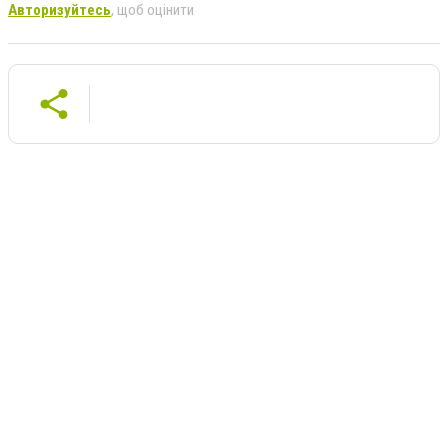
Авторизуйтесь
, щоб оцінити