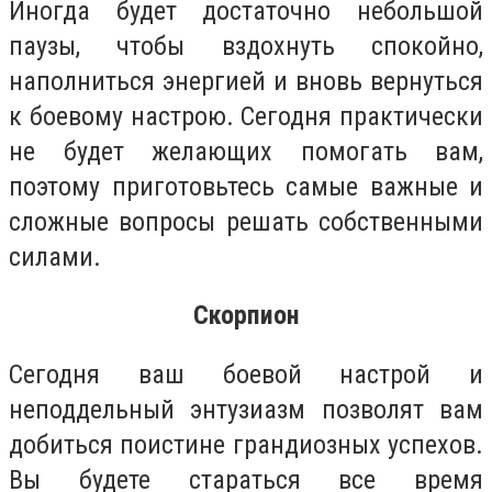
Иногда будет достаточно небольшой
паузы, чтобы вздохнуть спокойно,
наполниться энергией и вновь вернуться
к боевому настрою. Сегодня практически
не будет желающих помогать вам,
поэтому приготовьтесь самые важные и
сложные вопросы решать собственными
силами.
Скорпион
Сегодня ваш боевой настрой и
неподдельный энтузиазм позволят вам
добиться поистине грандиозных успехов.
Вы будете стараться все время