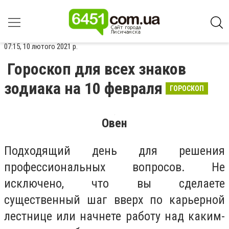
07:15, 10 лютого 2021 р.
Гороскоп для всех знаков
зодиака на 10 февраля
ГОРОСКОП
Овен
Подходящий день для решения
профессиональных вопросов. Не
исключено, что вы сделаете
существенный шаг вверх по карьерной
лестнице или начнете работу над каким-