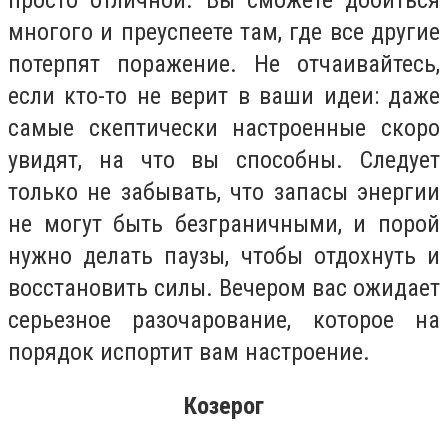
просто отличной. Вы сможете добиться
многого и преуспеете там, где все другие
потерпят поражение. Не отчаивайтесь,
если кто-то не верит в ваши идеи: даже
самые скептически настроенные скоро
увидят, на что вы способны. Следует
только не забывать, что запасы энергии
не могут быть безграничными, и порой
нужно делать паузы, чтобы отдохнуть и
восстановить силы. Вечером вас ожидает
серьезное разочарование, которое на
порядок испортит вам настроение.
Козерог