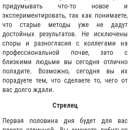
придумывать что-то новое и
экспериментировать, так как понимаете,
что старые методы уже не дадут
достойных результатов. Не исключены
споры и разногласия с коллегами на
профессиональной почве, зато с
близкими людьми вы сегодня отлично
поладите. Возможно, сегодня вы их
порадуете тем, что сделаете то, чего от
вас долго ждали.
Стрелец
Первая половина дня будет для вас