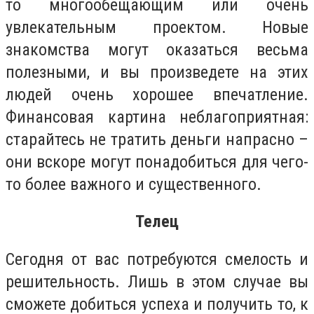
то многообещающим или очень
увлекательным проектом. Новые
знакомства могут оказаться весьма
полезными, и вы произведете на этих
людей очень хорошее впечатление.
Финансовая картина неблагоприятная:
старайтесь не тратить деньги напрасно –
они вскоре могут понадобиться для чего-
то более важного и существенного.
Телец
Сегодня от вас потребуются смелость и
решительность. Лишь в этом случае вы
сможете добиться успеха и получить то, к