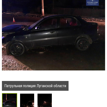
Патрульная полиция Луганской области