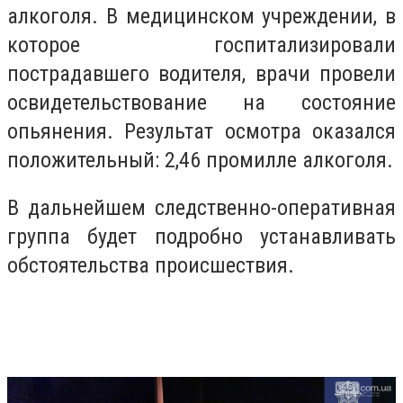
алкоголя. В медицинском учреждении, в
которое госпитализировали
пострадавшего водителя, врачи провели
освидетельствование на состояние
опьянения. Результат осмотра оказался
положительный: 2,46 промилле алкоголя.
В дальнейшем следственно-оперативная
группа будет подробно устанавливать
обстоятельства происшествия.