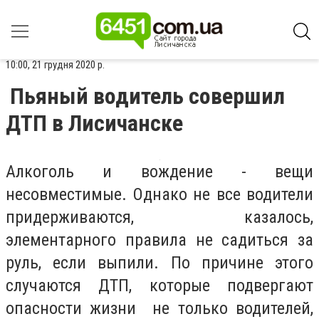
10:00, 21 грудня 2020 р.
Пьяный водитель совершил
ДТП в Лисичанске
Алкоголь и вождение - вещи
несовместимые. Однако не все водители
придерживаются, казалось,
элементарного правила не садиться за
руль, если выпили. По причине этого
случаются ДТП, которые подвергают
опасности жизни не только водителей,