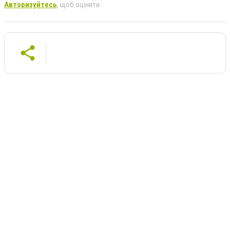
Авторизуйтесь
, щоб оцінити