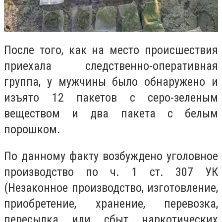
После того, как на место происшествия
приехала следственно-оперативная
группа, у мужчины было обнаружено и
изъято
12 пакетов с серо-зеленым
веществом и два пакета с белым
порошком.
По данному факту возбуждено уголовное
производство по ч. 1 ст. 307 УК
(Незаконное производство, изготовление,
приобретение, хранение, перевозка,
пересылка или сбыт наркотических