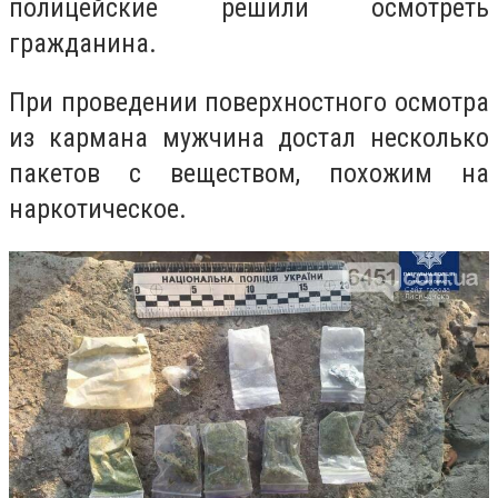
полицейские решили осмотреть
гражданина.
При проведении поверхностного осмотра
из кармана мужчина достал несколько
пакетов с веществом, похожим на
наркотическое.