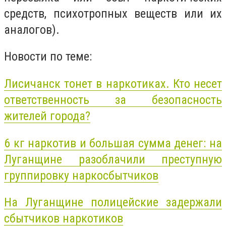
средств, психотропных веществ или их
аналогов).
Новости по теме:
Лисичанск тонет в наркотиках. Кто несет
ответственность за безопасность
жителей города?
6 кг наркотив и большая сумма денег: на
Луганщине разоблачили преступную
группировку наркосбытчиков
На Луганщине полицейские задержали
сбытчиков наркотиков