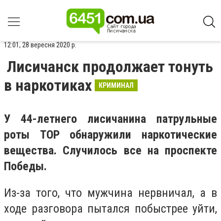
12:01, 28 вересня 2020 р.
Лисичанск продолжает тонуть
в наркотиках
КРИМИНАЛ
У 44-летнего лисичанина патрульные
роты ТОР обнаружили наркотические
вещества. Случилось все на проспекте
Победы.
Из-за того, что мужчина нервничал, а в
ходе разговора пытался побыстрее уйти,