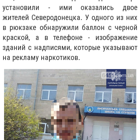
установили - ими оказались двое
жителей Северодонецка. У одного из них
в рюкзаке обнаружили баллон с черной
краской, а в телефоне - изображение
зданий с надписями, которые указывают
на рекламу наркотиков.