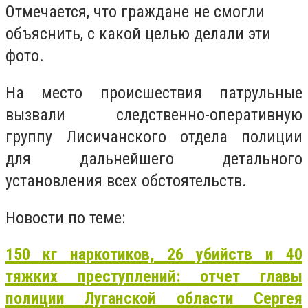
Отмечается, что граждане не смогли
объяснить, с какой целью делали эти
фото.
На место происшествия патрульные
вызвали следственно-оперативную
группу Лисичанского отдела полиции
для дальнейшего детального
установления всех обстоятельств.
Новости по теме:
150 кг наркотиков, 26 убийств и 40
тяжких преступлений: отчет главы
полиции Луганской области Сергея