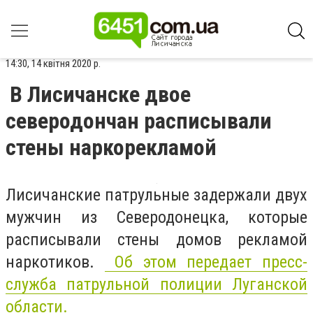
14:30, 14 квітня 2020 р.
В Лисичанске двое
северодончан расписывали
стены наркорекламой
Лисичанские патрульные задержали двух
мужчин из Северодонецка, которые
расписывали стены домов рекламой
наркотиков.
Об этом передает пресс-
служба патрульной полиции Луганской
области.