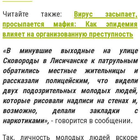
Читайте также:
Вирус засыпает,
просыпается мафия: Как эпидемия
влияет на организованную преступность
«В минувшие выходные на улице
Сковороды в Лисичанске к патрульным
обратились местные жительницы и
рассказали полицейским, что видели
двух подозрительных молодых людей,
которые рисовали надписи на стенах и,
возможно, делали закладки с
наркотиками»,
- говорится в сообщении.
Так, личность молодых людей вскоре